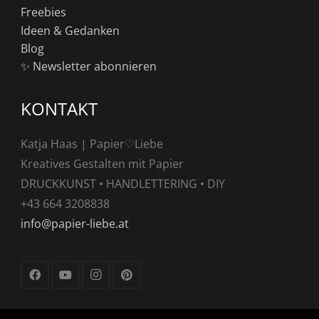
Freebies
Ideen & Gedanken
Blog
✨ Newsletter abonnieren
KONTAKT
Katja Haas | Papier♡Liebe
Kreatives Gestalten mit Papier
DRUCKKUNST • HANDLETTERING • DIY
+43 664 3208838
info@papier-liebe.at