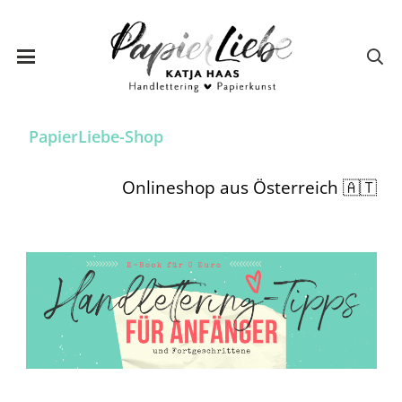
PapierLiebe-Shop
Onlineshop aus Österreich 🇦🇹