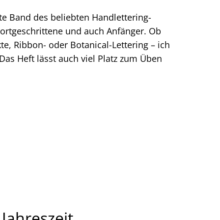
te Band des beliebten Handlettering-
 Fortgeschrittene und auch Anfänger. Ob
te, Ribbon- oder Botanical-Lettering – ich
t. Das Heft lässt auch viel Platz zum Üben
 Jahreszeit