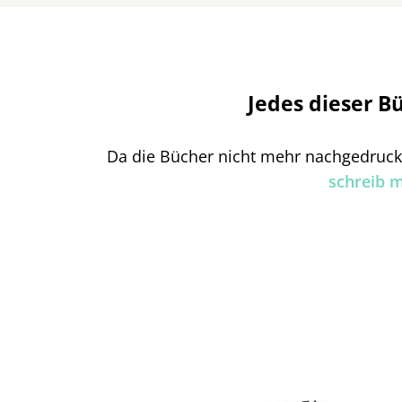
Jedes dieser Bü
Da die Bücher nicht mehr nachgedruck
schreib m