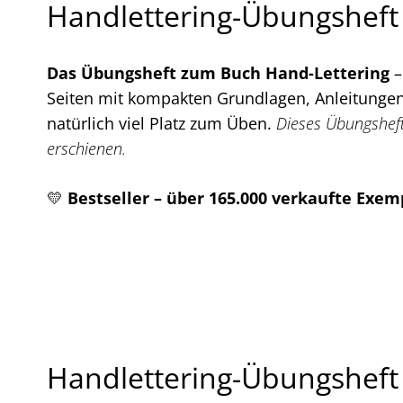
Handlettering-Übungsheft
Das Übungsheft zum Buch Hand-Lettering
–
Seiten mit kompakten Grundlagen, Anleitungen 
natürlich viel Platz zum Üben.
Dieses Übungsheft
erschienen.
💛
Bestseller – über 165.000 verkaufte Exem
Handlettering-Übungsheft