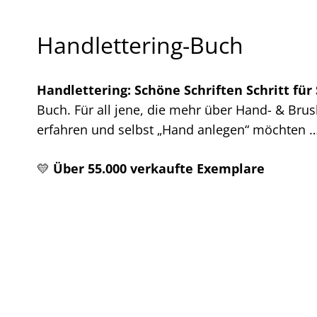
Handlettering-Buch
Handlettering: Schöne Schriften Schritt für 
Buch. Für all jene, die mehr über Hand- & Brus
erfahren und selbst „Hand anlegen“ möchten …
💛
Über 55.000 verkaufte Exemplare