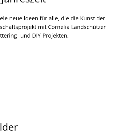
iele neue Ideen für alle, die die Kunst der
schaftsprojekt mit Cornelia Landschützer
ettering- und DIY-Projekten.
lder