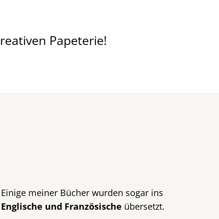
kreativen Papeterie!
Einige meiner Bücher wurden sogar ins
Englische und Französische
übersetzt.