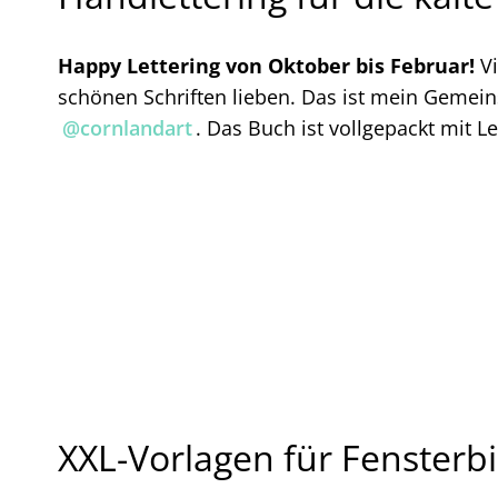
Happy Lettering von Oktober bis Februar!
V
schönen Schriften lieben. Das ist mein Gemein
@cornlandart
. Das Buch ist vollgepackt mit L
XXL-Vorlagen für Fensterbi