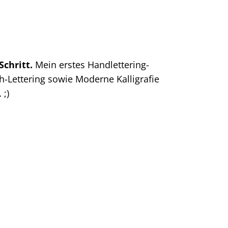
Schritt.
Mein erstes Handlettering-
h-Lettering sowie Moderne Kalligrafie
 ;)