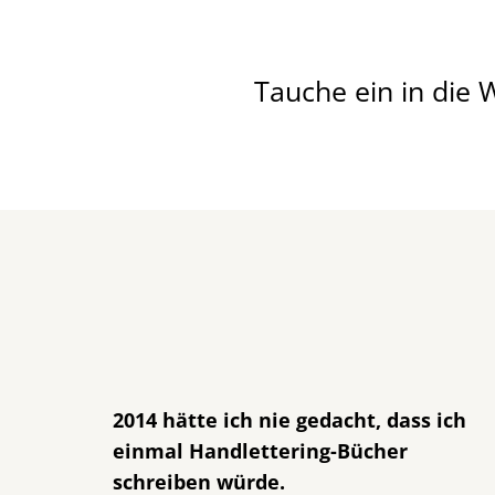
Tauche ein in die W
2014 hätte ich nie gedacht, dass ich
einmal Handlettering-Bücher
schreiben würde.