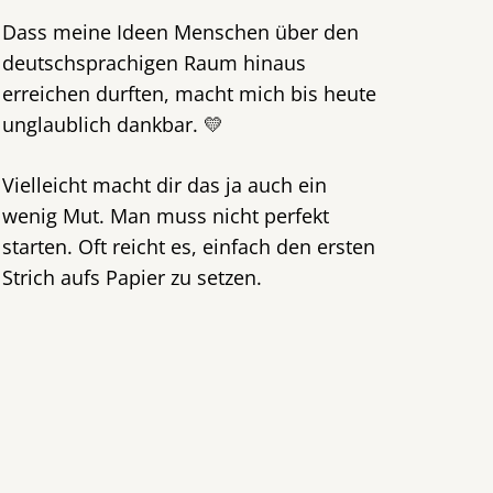
Dass meine Ideen Menschen über den
deutschsprachigen Raum hinaus
erreichen durften, macht mich bis heute
unglaublich dankbar. 💛
Vielleicht macht dir das ja auch ein
wenig Mut. Man muss nicht perfekt
starten. Oft reicht es, einfach den ersten
Strich aufs Papier zu setzen.