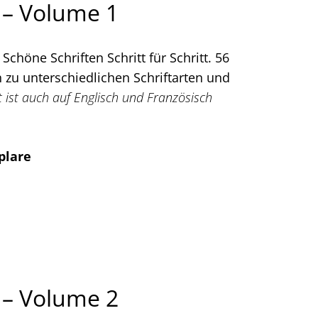
 – Volume 1
 Schöne Schriften Schritt für Schritt. 56
zu unterschiedlichen Schriftarten und
 ist auch auf Englisch und Französisch
plare
 – Volume 2