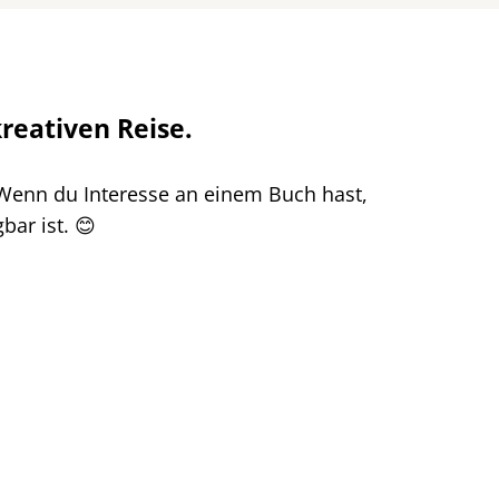
kreativen Reise.
Wenn du Interesse an einem Buch hast,
bar ist. 😊