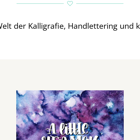
elt der Kalligrafie, Handlettering und 