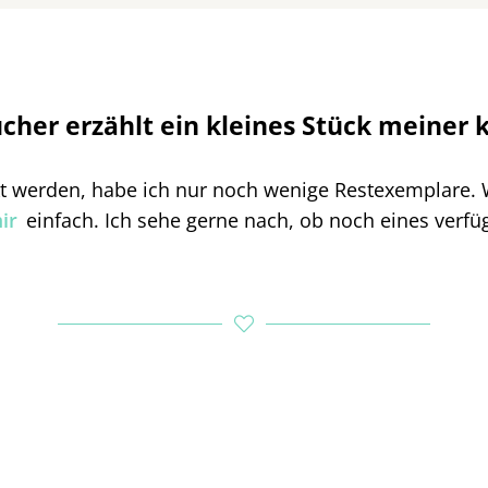
cher erzählt ein kleines Stück meiner 
t werden, habe ich nur noch wenige Restexemplare. 
ir
einfach. Ich sehe gerne nach, ob noch eines verfüg