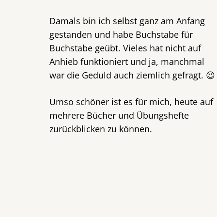
Damals bin ich selbst ganz am Anfang
gestanden und habe Buchstabe für
Buchstabe geübt. Vieles hat nicht auf
Anhieb funktioniert und ja, manchmal
war die Geduld auch ziemlich gefragt. 😉
Umso schöner ist es für mich, heute auf
mehrere Bücher und Übungshefte
zurückblicken zu können.