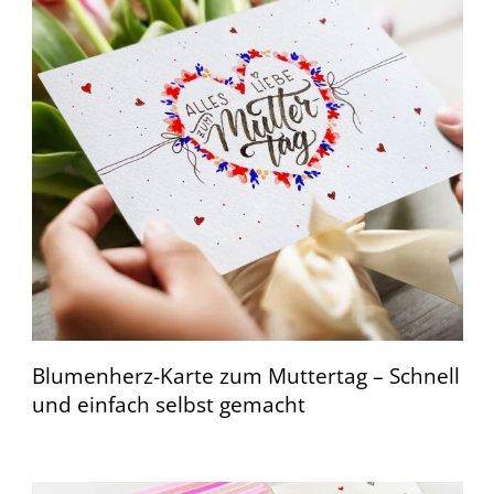
Blumenherz-Karte zum Muttertag – Schnell
und einfach selbst gemacht