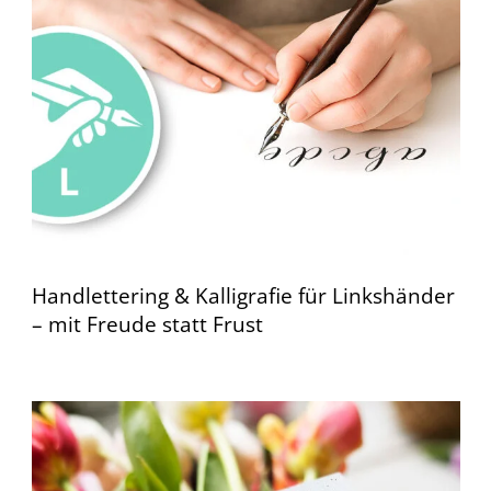
Handlettering & Kalligrafie für Linkshänder
– mit Freude statt Frust