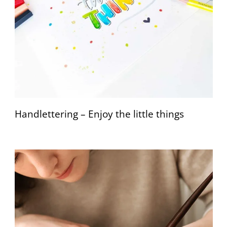
Handlettering – Enjoy the little things