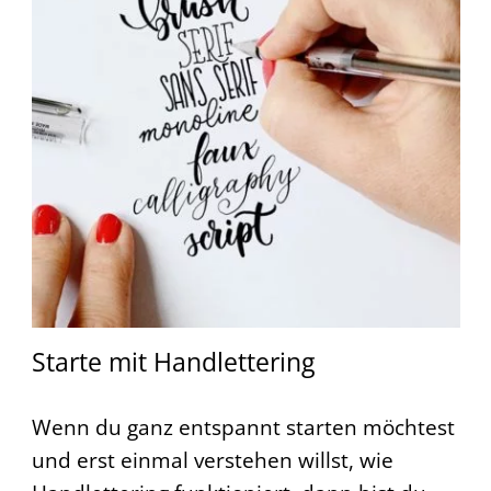
Starte mit Handlettering
Wenn du ganz entspannt starten möchtest
und erst einmal verstehen willst, wie