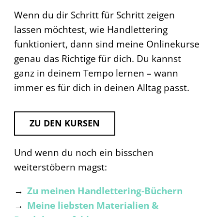
Wenn du dir Schritt für Schritt zeigen
lassen möchtest, wie Handlettering
funktioniert, dann sind meine Onlinekurse
genau das Richtige für dich. Du kannst
ganz in deinem Tempo lernen – wann
immer es für dich in deinen Alltag passt.
ZU DEN KURSEN
Und wenn du noch ein bisschen
weiterstöbern magst:
→
Zu meinen Handlettering-Büchern
→
Meine liebsten Materialien &