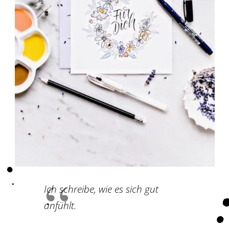
Ich schreibe, wie es sich gut
anfühlt.