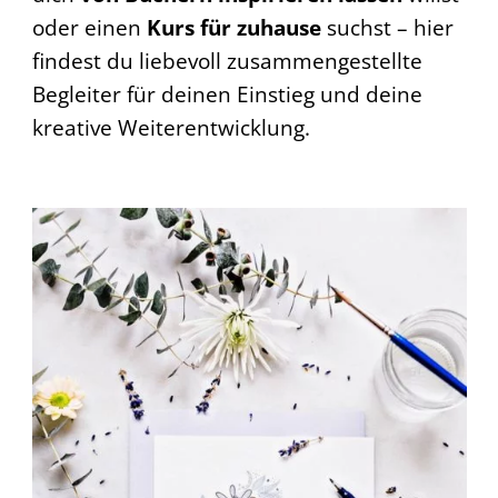
oder einen
Kurs für zuhause
suchst – hier
findest du liebevoll zusammengestellte
Begleiter für deinen Einstieg und deine
kreative Weiterentwicklung.