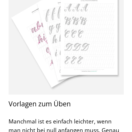
Vorlagen zum Üben
Manchmal ist es einfach leichter, wenn
man nicht bei null anfangen muss. Genau