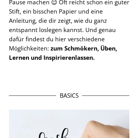
Pause machen 😉 Oft reicht schon ein guter
Stift, ein bisschen Papier und eine
Anleitung, die dir zeigt, wie du ganz
entspannt loslegen kannst. Und genau
dafür findest du hier verschiedene
Möglichkeiten:
zum Schmökern, Üben,
Lernen und Inspirierenlassen.
BASICS