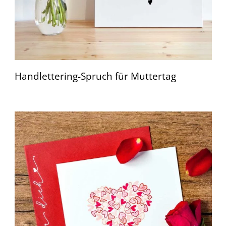
Handlettering-Spruch für Muttertag