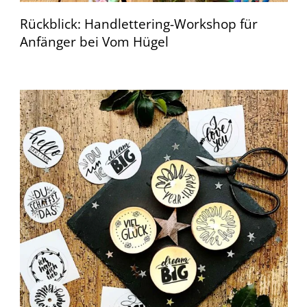
Rückblick: Handlettering-Workshop für
Anfänger bei Vom Hügel