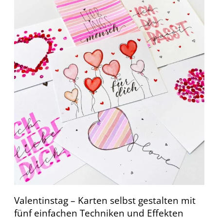
Valentinstag – Karten selbst gestalten mit
fünf einfachen Techniken und Effekten