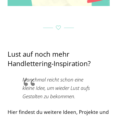
Lust auf noch mehr
Handlettering-Inspiration?
Manchmal reicht schon eine
kleine Idee, um wieder Lust aufs
Gestalten zu bekommen.
Hier findest du weitere Ideen, Projekte und