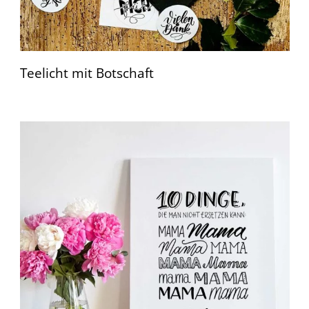
Teelicht mit Botschaft