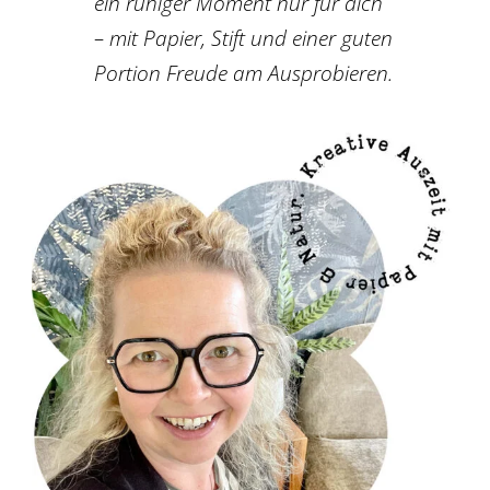
ein ruhiger Moment nur für dich
– mit Papier, Stift und einer guten
Portion Freude am Ausprobieren.