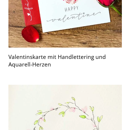
Valentinskarte mit Handlettering und
Aquarell-Herzen