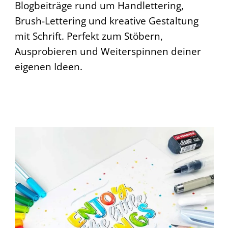
Blogbeiträge rund um Handlettering,
Brush-Lettering und kreative Gestaltung
mit Schrift. Perfekt zum Stöbern,
Ausprobieren und Weiterspinnen deiner
eigenen Ideen.