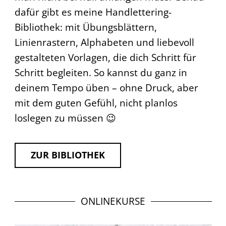
dafür gibt es meine Handlettering-
Bibliothek: mit Übungsblättern,
Linienrastern, Alphabeten und liebevoll
gestalteten Vorlagen, die dich Schritt für
Schritt begleiten. So kannst du ganz in
deinem Tempo üben – ohne Druck, aber
mit dem guten Gefühl, nicht planlos
loslegen zu müssen 😉
ZUR BIBLIOTHEK
ONLINEKURSE