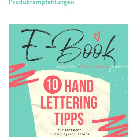
Produktempfehlungen