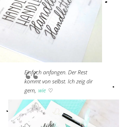
Einfach anfangen. Der Rest
kommt von selbst. Ich zeig dir
gern,
wie
♡