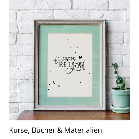
Kurse, Bücher & Materialien