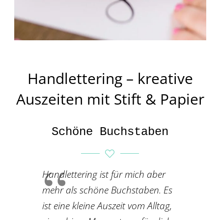
Handlettering – kreative
Auszeiten mit Stift & Papier
Schöne Buchstaben
Handlettering ist für mich aber
mehr als schöne Buchstaben. Es
ist eine kleine Auszeit vom Alltag,