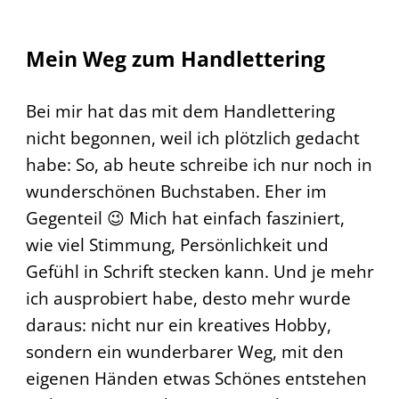
Mein Weg zum Handlettering
Bei mir hat das mit dem Handlettering
nicht begonnen, weil ich plötzlich gedacht
habe: So, ab heute schreibe ich nur noch in
wunderschönen Buchstaben. Eher im
Gegenteil 😉 Mich hat einfach fasziniert,
wie viel Stimmung, Persönlichkeit und
Gefühl in Schrift stecken kann. Und je mehr
ich ausprobiert habe, desto mehr wurde
daraus: nicht nur ein kreatives Hobby,
sondern ein wunderbarer Weg, mit den
eigenen Händen etwas Schönes entstehen