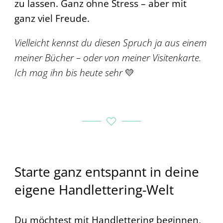
zu lassen. Ganz ohne Stress – aber mit
ganz viel Freude.
Vielleicht kennst du diesen Spruch ja aus einem
meiner Bücher – oder von meiner Visitenkarte.
Ich mag ihn bis heute sehr
💛
Starte ganz entspannt in deine
eigene Handlettering-Welt
Du möchtest mit Handlettering beginnen,