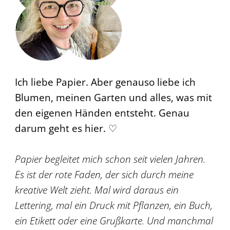
Ich liebe Papier. Aber genauso liebe ich
Blumen, meinen Garten und alles, was mit
den eigenen Händen entsteht. Genau
darum geht es hier. ♡
Papier begleitet mich schon seit vielen Jahren.
Es ist der rote Faden, der sich durch meine
kreative Welt zieht. Mal wird daraus ein
Lettering, mal ein Druck mit Pflanzen, ein Buch,
ein Etikett oder eine Grußkarte. Und manchmal