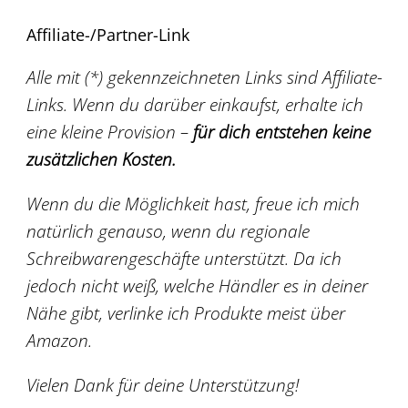
Affiliate-/Partner-Link
Alle mit (*) gekennzeichneten Links sind Affiliate-
Links. Wenn du darüber einkaufst, erhalte ich
eine kleine Provision –
für dich entstehen keine
zusätzlichen Kosten.
Wenn du die Möglichkeit hast, freue ich mich
natürlich genauso, wenn du regionale
Schreibwarengeschäfte unterstützt. Da ich
jedoch nicht weiß, welche Händler es in deiner
Nähe gibt, verlinke ich Produkte meist über
Amazon.
Vielen Dank für deine Unterstützung!