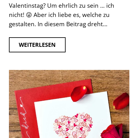
Valentinstag? Um ehrlich zu sein … ich
nicht! 😜 Aber ich liebe es, welche zu
gestalten. In diesem Beitrag dreht…
WEITERLESEN