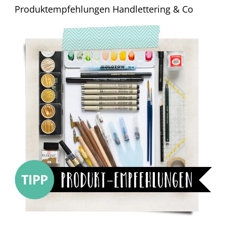
Produktempfehlungen Handlettering & Co