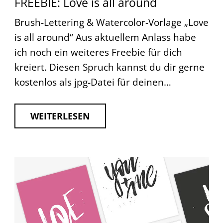
FREEBIE: Love is all around
Brush-Lettering & Watercolor-Vorlage „Love
is all around“ Aus aktuellem Anlass habe
ich noch ein weiteres Freebie für dich
kreiert. Diesen Spruch kannst du dir gerne
kostenlos als jpg-Datei für deinen…
WEITERLESEN