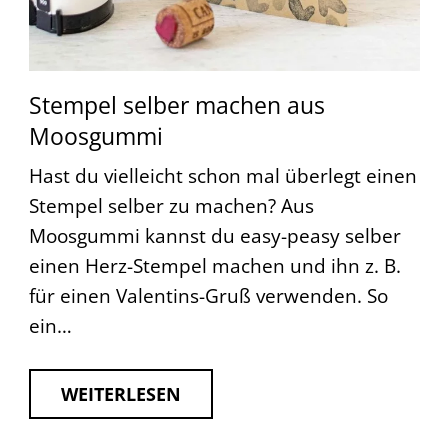
Stempel selber machen aus
Moosgummi
Hast du vielleicht schon mal überlegt einen
Stempel selber zu machen? Aus
Moosgummi kannst du easy-peasy selber
einen Herz-Stempel machen und ihn z. B.
für einen Valentins-Gruß verwenden. So
ein…
WEITERLESEN