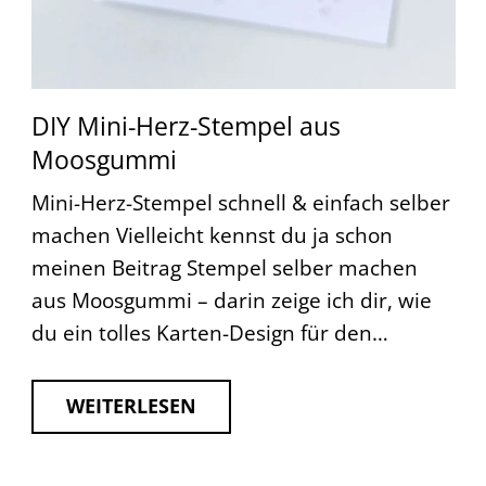
DIY Mini-Herz-Stempel aus
Moosgummi
Mini-Herz-Stempel schnell & einfach selber
machen Vielleicht kennst du ja schon
meinen Beitrag Stempel selber machen
aus Moosgummi – darin zeige ich dir, wie
du ein tolles Karten-Design für den…
WEITERLESEN