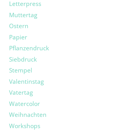
Letterpress
Muttertag
Ostern
Papier
Pflanzendruck
Siebdruck
Stempel
Valentinstag
Vatertag
Watercolor
Weihnachten
Workshops