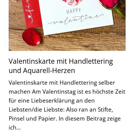
Valentinskarte mit Handlettering
und Aquarell-Herzen
Valentinskarte mit Handlettering selber
machen Am Valentinstag ist es höchste Zeit
für eine Liebeserklärung an den
Liebsten/die Liebste: Also ran an Stifte,
Pinsel und Papier. In diesem Beitrag zeige
ich…