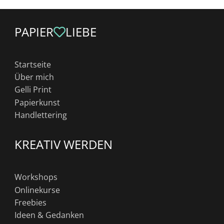
PAPIER
LIEBE
Startseite
Über mich
Gelli Print
Papierkunst
Handlettering
KREATIV WERDEN
Workshops
Onlinekurse
Freebies
Ideen & Gedanken