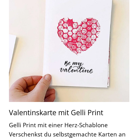
Valentinskarte mit Gelli Print
Gelli Print mit einer Herz-Schablone
Verschenkst du selbstgemachte Karten an