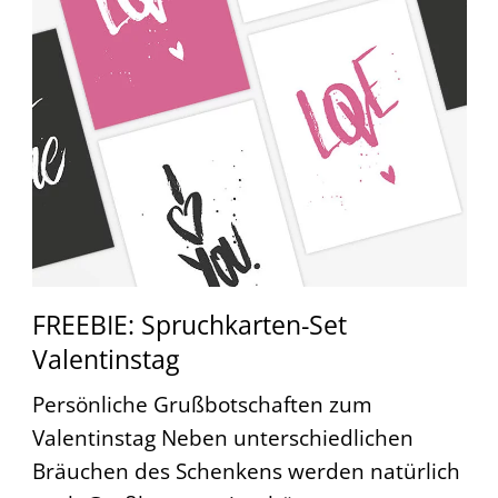
FREEBIE: Spruchkarten-Set
Valentinstag
Persönliche Grußbotschaften zum
Valentinstag Neben unterschiedlichen
Bräuchen des Schenkens werden natürlich