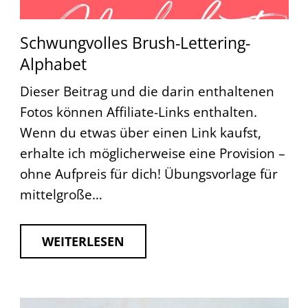
Schwungvolles Brush-Lettering-
Alphabet
Dieser Beitrag und die darin enthaltenen
Fotos können Affiliate-Links enthalten.
Wenn du etwas über einen Link kaufst,
erhalte ich möglicherweise eine Provision –
ohne Aufpreis für dich! Übungsvorlage für
mittelgroße…
WEITERLESEN