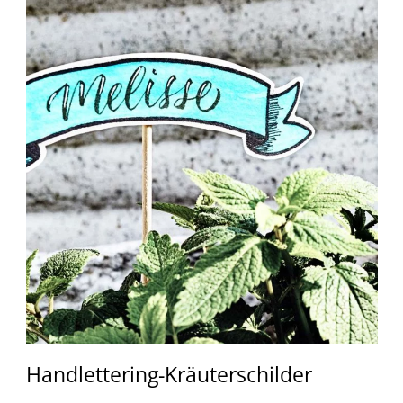
Handlettering-Kräuterschilder