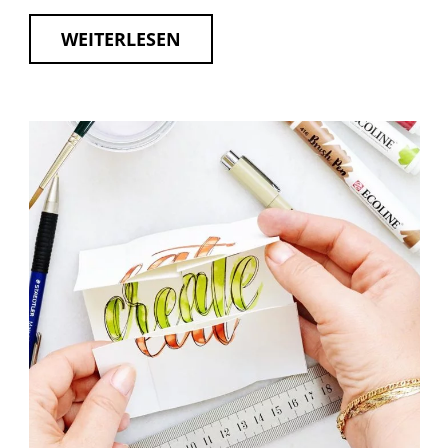
WEITERLESEN