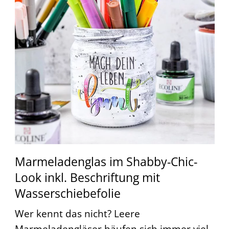
Marmeladenglas im Shabby-Chic-
Look inkl. Beschriftung mit
Wasserschiebefolie
Wer kennt das nicht? Leere