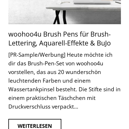
woohoo4u Brush Pens für Brush-
Lettering, Aquarell-Effekte & BuJo
[PR-Sample/Werbung] Heute möchte ich
dir das Brush-Pen-Set von woohoo4u
vorstellen, das aus 20 wunderschön
leuchtenden Farben und einem
Wassertankpinsel besteht. Die Stifte sind in
einem praktischen Täschchen mit
Druckverschluss verpackt…
WEITERLESEN