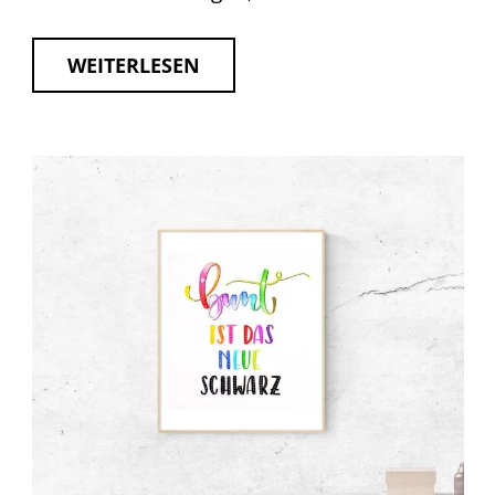
WEITERLESEN