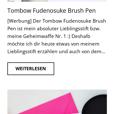
Tombow Fudenosuke Brush Pen
[Werbung] Der Tombow Fudenosuke Brush
Pen ist mein absoluter Lieblingsstift bzw.
meine Geheimwaffe Nr. 1 :) Deshalb
möchte ich dir heute etwas von meinem
Lieblingsstift erzählen und auch von dem…
WEITERLESEN