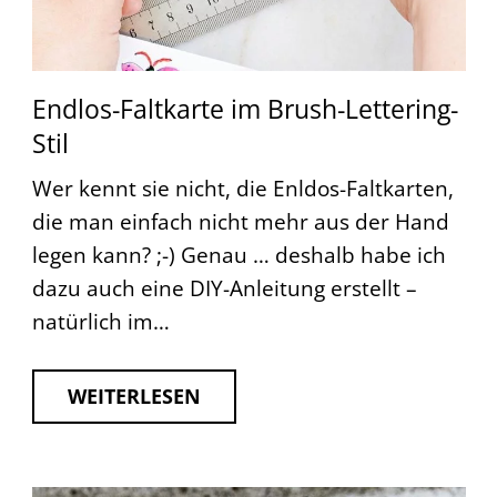
Endlos-Faltkarte im Brush-Lettering-
Stil
Wer kennt sie nicht, die Enldos-Faltkarten,
die man einfach nicht mehr aus der Hand
legen kann? ;-) Genau … deshalb habe ich
dazu auch eine DIY-Anleitung erstellt –
natürlich im…
WEITERLESEN