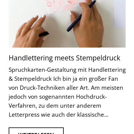
Handlettering meets Stempeldruck
Spruchkarten-Gestaltung mit Handlettering
& Stempeldruck Ich bin ja ein großer Fan
von Druck-Techniken aller Art. Am meisten
jedoch von sogenannten Hochdruck-
Verfahren, zu dem unter anderem
Letterpress wie auch der klassische…