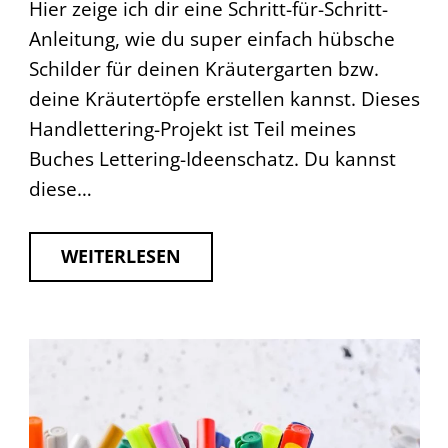
Hier zeige ich dir eine Schritt-für-Schritt-
Anleitung, wie du super einfach hübsche
Schilder für deinen Kräutergarten bzw.
deine Kräutertöpfe erstellen kannst. Dieses
Handlettering-Projekt ist Teil meines
Buches Lettering-Ideenschatz. Du kannst
diese…
WEITERLESEN