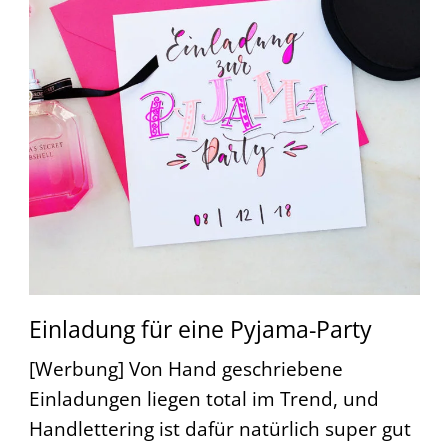
Einladung für eine Pyjama-Party
[Werbung] Von Hand geschriebene
Einladungen liegen total im Trend, und
Handlettering ist dafür natürlich super gut