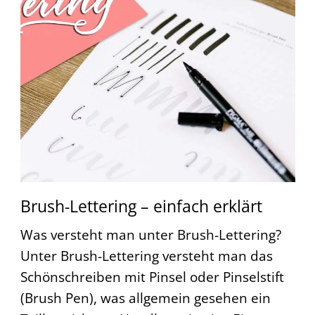
Brush-Lettering – einfach erklärt
Was versteht man unter Brush-Lettering?
Unter Brush-Lettering versteht man das
Schönschreiben mit Pinsel oder Pinselstift
(Brush Pen), was allgemein gesehen ein