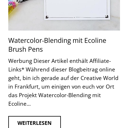
Watercolor-Blending mit Ecoline
Brush Pens
Werbung Dieser Artikel enthält Affiliate-
Links* Während dieser Blogbeitrag online
geht, bin ich gerade auf der Creative World
in Frankfurt, um einigen von euch vor Ort
das Projekt Watercolor-Blending mit
Ecoline…
WEITERLESEN