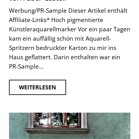
Werbung/PR-Sample Dieser Artikel enthält
Affiliate-Links* Hoch pigmentierte
Künstleraquarellmarker Vor ein paar Tagen
kam ein auffällig schön mit Aquarell-
Spritzern bedruckter Karton zu mir ins
Haus geflattert. Darin enthalten war ein
PR-Sample…
WEITERLESEN