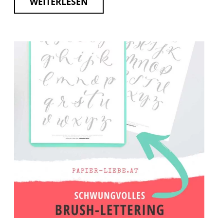
WEITERLESEN