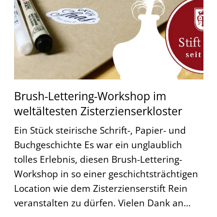
Brush-Lettering-Workshop im
weltältesten Zisterzienserkloster
Ein Stück steirische Schrift-, Papier- und
Buchgeschichte Es war ein unglaublich
tolles Erlebnis, diesen Brush-Lettering-
Workshop in so einer geschichtsträchtigen
Location wie dem Zisterzienserstift Rein
veranstalten zu dürfen. Vielen Dank an…