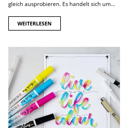
gleich ausprobieren. Es handelt sich um…
WEITERLESEN