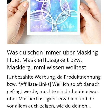
Was du schon immer über Masking
Fluid, Maskierflüssigkeit bzw.
Maskiergummi wissen wolltest
[Unbezahlte Werbung, da Produktnennung
bzw. *Affiliate-Links] Weil ich so oft danach
gefragt werde, möchte ich dir heute etwas
über Maskierflüssigkeit erzählen und dir
vor allem auch zeigen, wie du deinen…