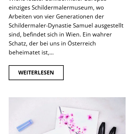
einziges Schildermalermuseum, wo
Arbeiten von vier Generationen der
Schildermaler-Dynastie Samuel ausgestellt
sind, befindet sich in Wien. Ein wahrer
Schatz, der bei uns in Österreich
beheimatet ist,…
WEITERLESEN