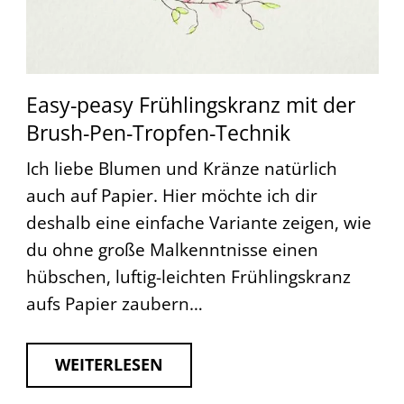
Easy-peasy Frühlingskranz mit der
Brush-Pen-Tropfen-Technik
Ich liebe Blumen und Kränze natürlich
auch auf Papier. Hier möchte ich dir
deshalb eine einfache Variante zeigen, wie
du ohne große Malkenntnisse einen
hübschen, luftig-leichten Frühlingskranz
aufs Papier zaubern…
WEITERLESEN