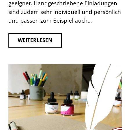
geeignet. Handgeschriebene Einladungen
sind zudem sehr individuell und persönlich
und passen zum Beispiel auch…
WEITERLESEN