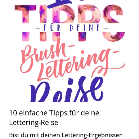
10 einfache Tipps für deine
Lettering-Reise
Bist du mit deinen Lettering-Ergebnissen