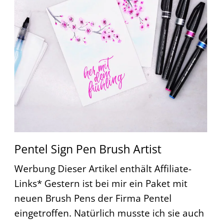
Pentel Sign Pen Brush Artist
Werbung Dieser Artikel enthält Affiliate-
Links* Gestern ist bei mir ein Paket mit
neuen Brush Pens der Firma Pentel
eingetroffen. Natürlich musste ich sie auch