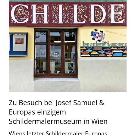
Zu Besuch bei Josef Samuel &
Europas einzigem
Schildermalermuseum in Wien
Wiens letzter Schildermaler Europas