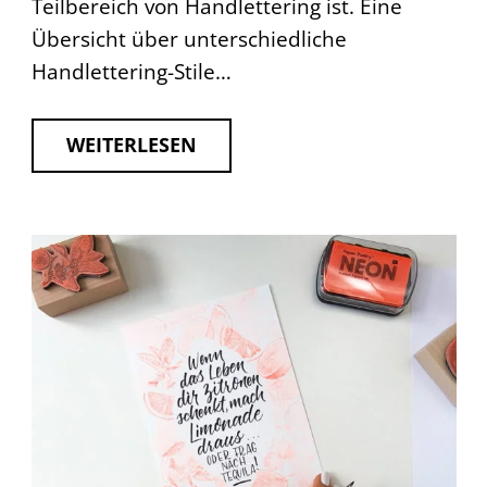
Teilbereich von Handlettering ist. Eine
Übersicht über unterschiedliche
Handlettering-Stile…
WEITERLESEN