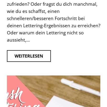
zufrieden? Oder fragst du dich manchmal,
wie du es schaffst, einen
schnelleren/besseren Fortschritt bei
deinen Lettering-Ergebnissen zu erreichen?
Oder warum dein Lettering nicht so
aussieht,…
WEITERLESEN