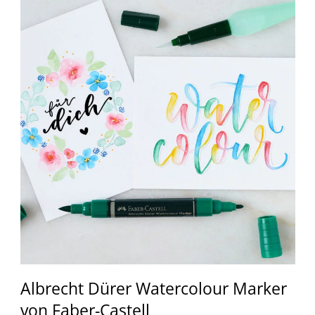
Albrecht Dürer Watercolour Marker
von Faber-Castell