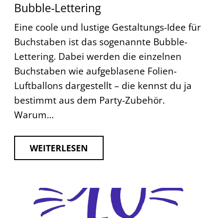
Bubble-Lettering
Eine coole und lustige Gestaltungs-Idee für
Buchstaben ist das sogenannte Bubble-
Lettering. Dabei werden die einzelnen
Buchstaben wie aufgeblasene Folien-
Luftballons dargestellt – die kennst du ja
bestimmt aus dem Party-Zubehör.
Warum…
WEITERLESEN