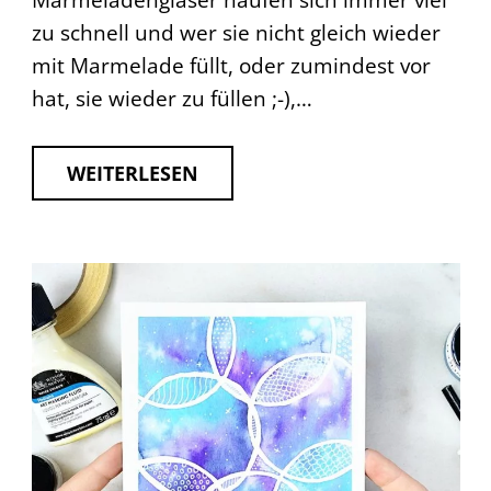
Marmeladengläser häufen sich immer viel
zu schnell und wer sie nicht gleich wieder
mit Marmelade füllt, oder zumindest vor
hat, sie wieder zu füllen ;-),…
WEITERLESEN