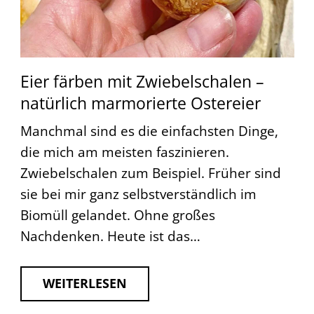
Eier färben mit Zwiebelschalen –
natürlich marmorierte Ostereier
Manchmal sind es die einfachsten Dinge,
die mich am meisten faszinieren.
Zwiebelschalen zum Beispiel. Früher sind
sie bei mir ganz selbstverständlich im
Biomüll gelandet. Ohne großes
Nachdenken. Heute ist das…
WEITERLESEN