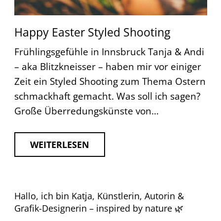
Happy Easter Styled Shooting
Frühlingsgefühle in Innsbruck Tanja & Andi
– aka Blitzkneisser – haben mir vor einiger
Zeit ein Styled Shooting zum Thema Ostern
schmackhaft gemacht. Was soll ich sagen?
Große Überredungskünste von…
WEITERLESEN
Hallo, ich bin Katja, Künstlerin, Autorin &
Grafik-Designerin – inspired by nature 🌿