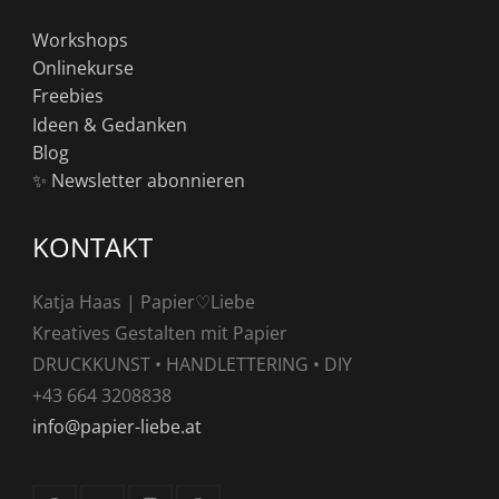
Workshops
Onlinekurse
Freebies
Ideen & Gedanken
Blog
✨ Newsletter abonnieren
KONTAKT
Katja Haas | Papier♡Liebe
Kreatives Gestalten mit Papier
DRUCKKUNST • HANDLETTERING • DIY
+43 664 3208838
info@papier-liebe.at