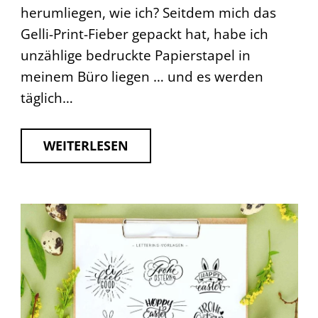
herumliegen, wie ich? Seitdem mich das
Gelli-Print-Fieber gepackt hat, habe ich
unzählige bedruckte Papierstapel in
meinem Büro liegen … und es werden
täglich…
WEITERLESEN