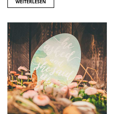
WEITERLESEN