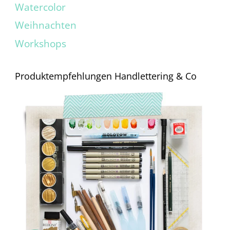
Watercolor
Weihnachten
Workshops
Produktempfehlungen Handlettering & Co