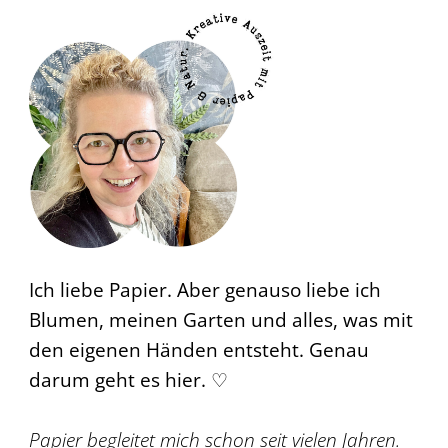
Ich liebe Papier. Aber genauso liebe ich
Blumen, meinen Garten und alles, was mit
den eigenen Händen entsteht. Genau
darum geht es hier. ♡
Papier begleitet mich schon seit vielen Jahren.