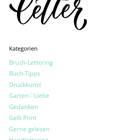
Kategorien
Brush-Lettering
Buch-Tipps
Druckkunst
Garten♡Liebe
Gedanken
Gelli Print
Gerne gelesen