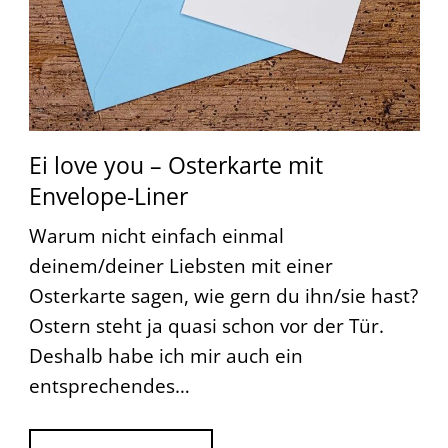
Ei love you – Osterkarte mit
Envelope-Liner
Warum nicht einfach einmal
deinem/deiner Liebsten mit einer
Osterkarte sagen, wie gern du ihn/sie hast?
Ostern steht ja quasi schon vor der Tür.
Deshalb habe ich mir auch ein
entsprechendes…