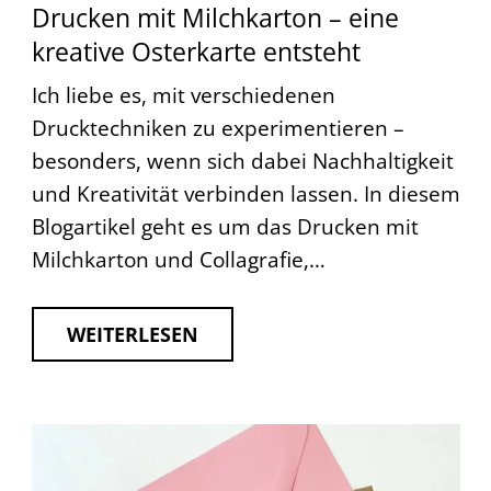
Drucken mit Milchkarton – eine
kreative Osterkarte entsteht
Ich liebe es, mit verschiedenen
Drucktechniken zu experimentieren –
besonders, wenn sich dabei Nachhaltigkeit
und Kreativität verbinden lassen. In diesem
Blogartikel geht es um das Drucken mit
Milchkarton und Collagrafie,…
WEITERLESEN