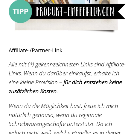
Affiliate-/Partner-Link
Alle mit (*) gekennzeichneten Links sind Affiliate-
Links. Wenn du darüber einkaufst, erhalte ich
eine kleine Provision –
für dich entstehen keine
zusätzlichen Kosten.
Wenn du die Möglichkeit hast, freue ich mich
natürlich genauso, wenn du regionale
Schreibwarengeschäfte unterstützt. Da ich
jedoch nicht weiß, welche Händler es in deiner