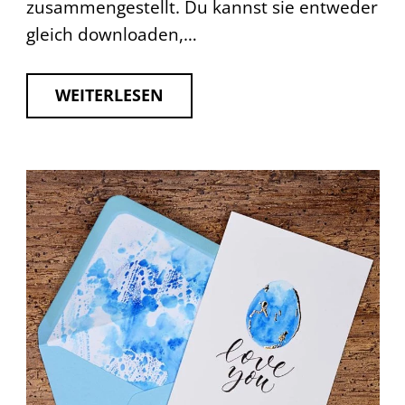
zusammengestellt. Du kannst sie entweder
gleich downloaden,…
WEITERLESEN