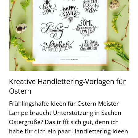
Kreative Handlettering-Vorlagen für
Ostern
Frühlingshafte Ideen für Ostern Meister
Lampe braucht Unterstützung in Sachen
Ostergrüße? Das trifft sich gut, denn ich
habe für dich ein paar Handlettering-Ideen