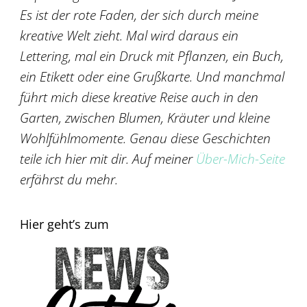
Es ist der rote Faden, der sich durch meine
kreative Welt zieht. Mal wird daraus ein
Lettering, mal ein Druck mit Pflanzen, ein Buch,
ein Etikett oder eine Grußkarte. Und manchmal
führt mich diese kreative Reise auch in den
Garten, zwischen Blumen, Kräuter und kleine
Wohlfühlmomente. Genau diese Geschichten
teile ich hier mit dir. Auf meiner
Über-Mich-Seite
erfährst du mehr.
Hier geht’s zum