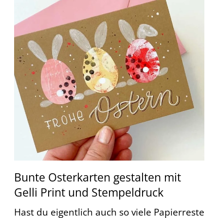
Bunte Osterkarten gestalten mit
Gelli Print und Stempeldruck
Hast du eigentlich auch so viele Papierreste