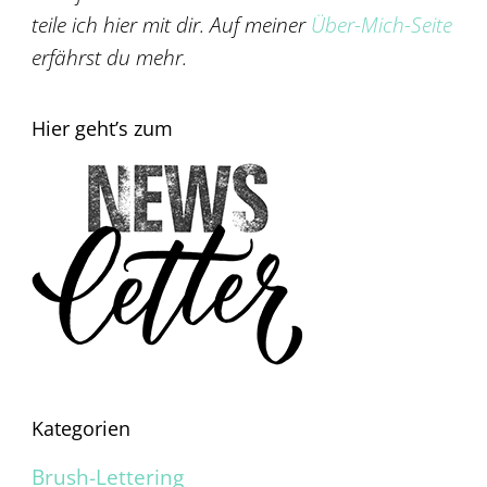
teile ich hier mit dir. Auf meiner
Über-Mich-Seite
erfährst du mehr.
Hier geht’s zum
Kategorien
Brush-Lettering