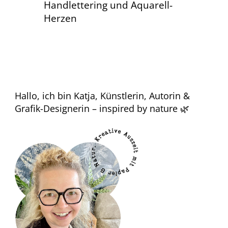
Handlettering und Aquarell-
Herzen
Hallo, ich bin Katja, Künstlerin, Autorin &
Grafik-Designerin – inspired by nature 🌿