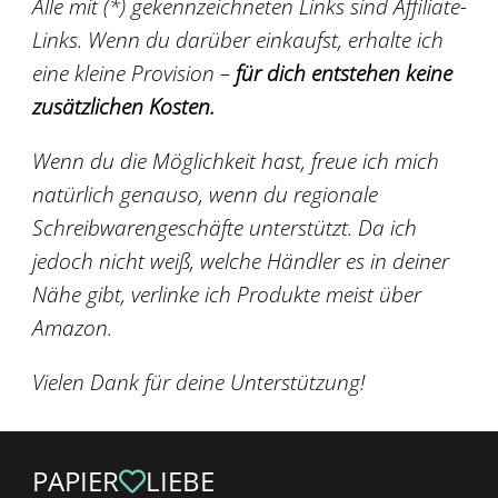
Alle mit (*) gekennzeichneten Links sind Affiliate-
Links. Wenn du darüber einkaufst, erhalte ich
eine kleine Provision –
für dich entstehen keine
zusätzlichen Kosten.
Wenn du die Möglichkeit hast, freue ich mich
natürlich genauso, wenn du regionale
Schreibwarengeschäfte unterstützt. Da ich
jedoch nicht weiß, welche Händler es in deiner
Nähe gibt, verlinke ich Produkte meist über
Amazon.
Vielen Dank für deine Unterstützung!
PAPIER
LIEBE