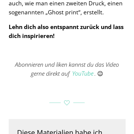
auch, wie man einen zweiten Druck, einen
sogenannten „Ghost print“, erstellt.
Lehn dich also entspannt zurück und lass
dich inspirieren!
Abonnieren und liken kannst du das Video
gerne direkt auf
YouTube
.
😉
Diese Materialien habe ich