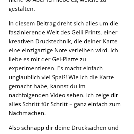
gestalten.
In diesem Beitrag dreht sich alles um die
faszinierende Welt des Gelli Prints, einer
kreativen Drucktechnik, die deiner Karte
eine einzigartige Note verleihen wird. Ich
liebe es mit der Gel-Platte zu
experimentieren. Es macht einfach
unglaublich viel Spaß! Wie ich die Karte
gemacht habe, kannst du im
nachfolgenden Video sehen. Ich zeige dir
alles Schritt für Schritt – ganz einfach zum
Nachmachen.
Also schnapp dir deine Drucksachen und