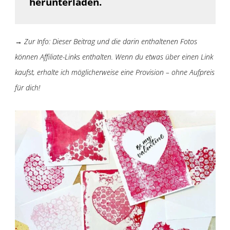
herunterladen.
→ Zur Info: Dieser Beitrag und die darin enthaltenen Fotos
können Affiliate-Links enthalten. Wenn du etwas über einen Link
kaufst, erhalte ich möglicherweise eine Provision – ohne Aufpreis
für dich!