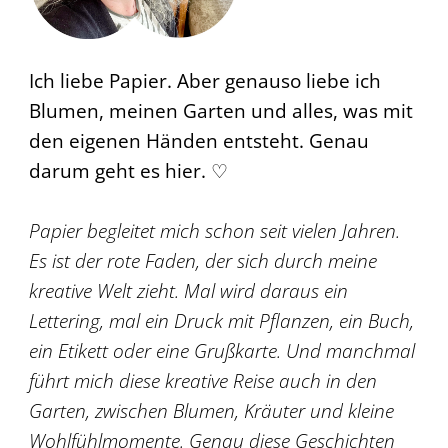
Ich liebe Papier. Aber genauso liebe ich
Blumen, meinen Garten und alles, was mit
den eigenen Händen entsteht. Genau
darum geht es hier. ♡
Papier begleitet mich schon seit vielen Jahren.
Es ist der rote Faden, der sich durch meine
kreative Welt zieht. Mal wird daraus ein
Lettering, mal ein Druck mit Pflanzen, ein Buch,
ein Etikett oder eine Grußkarte. Und manchmal
führt mich diese kreative Reise auch in den
Garten, zwischen Blumen, Kräuter und kleine
Wohlfühlmomente. Genau diese Geschichten