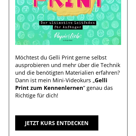
Möchtest du Gelli Print gerne selbst
ausprobieren und mehr über die Technik
und die benötigten Materialien erfahren?
Dann ist mein
Mini-Videokurs „
Gelli
Print zum Kennenlernen
“
genau das
Richtige für dich!
JETZT KURS ENTDECKEN