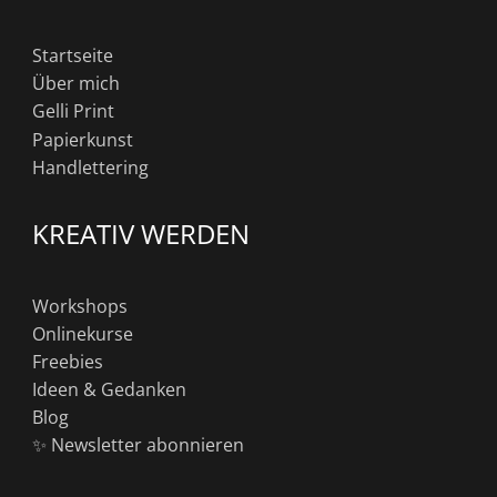
Startseite
Über mich
Gelli Print
Papierkunst
Handlettering
KREATIV WERDEN
Workshops
Onlinekurse
Freebies
Ideen & Gedanken
Blog
✨ Newsletter abonnieren