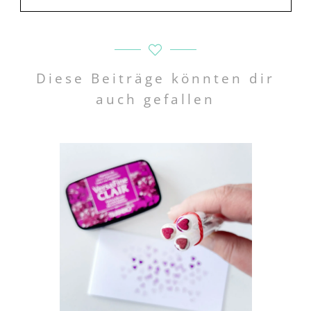
Diese Beiträge könnten dir
auch gefallen