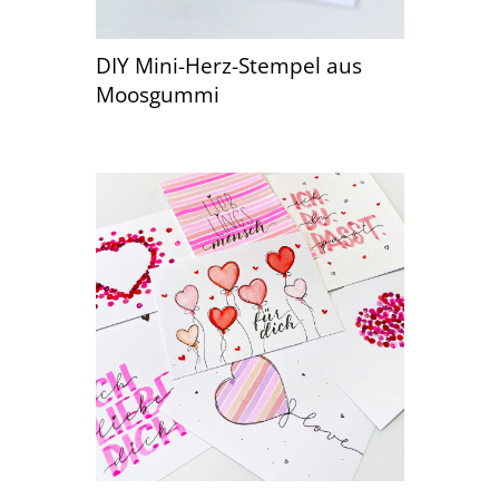
DIY Mini-Herz-Stempel aus
Moosgummi