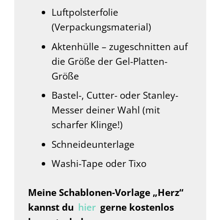
Luftpolsterfolie
(Verpackungsmaterial)
Aktenhülle – zugeschnitten auf
die Größe der Gel-Platten-
Größe
Bastel-, Cutter- oder Stanley-
Messer deiner Wahl (mit
scharfer Klinge!)
Schneideunterlage
Washi-Tape oder Tixo
Meine Schablonen-Vorlage „Herz“
kannst du
hier
gerne kostenlos