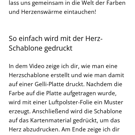
lass uns gemeinsam in die Welt der Farben
und Herzenswärme eintauchen!
So einfach wird mit der Herz-
Schablone gedruckt
In dem Video zeige ich dir, wie man eine
Herzschablone erstellt und wie man damit
auf einer Gelli-Platte druckt. Nachdem die
Farbe auf die Platte aufgetragen wurde,
wird mit einer Luftpolster-Folie ein Muster
erzeugt. Anschließend wird die Schablone
auf das Kartenmaterial gedrückt, um das
Herz abzudrucken. Am Ende zeige ich dir