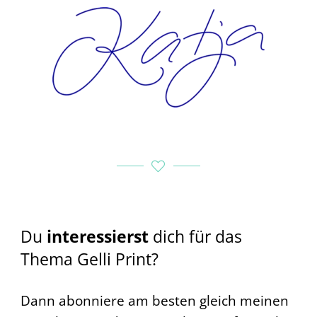
Du
interessierst
dich für das
Thema Gelli Print?
Dann abonniere am besten gleich meinen