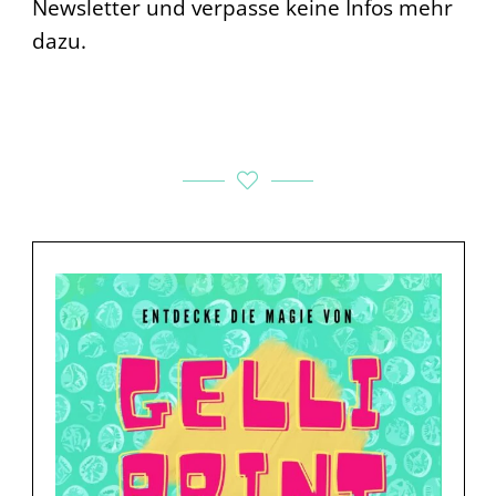
Newsletter und verpasse keine Infos mehr
dazu.