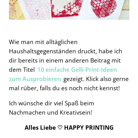
Wie man mit alltäglichen
Haushaltsgegenständen druckt, habe ich
dir bereits in einem anderen Beitrag mit
dem Titel
10 einfache Gelli-Print-Ideen
zum Ausprobieren
gezeigt. Klick also gerne
mal rüber, falls du es noch nicht kennst!
Ich wünsche dir viel Spaß beim
Nachmachen und Kreativsein!
Alles Liebe ♡ HAPPY PRINTING