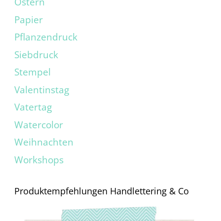
Ostern
Papier
Pflanzendruck
Siebdruck
Stempel
Valentinstag
Vatertag
Watercolor
Weihnachten
Workshops
Produktempfehlungen Handlettering & Co