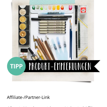
Affiliate-/Partner-Link