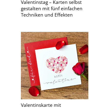
Valentinstag – Karten selbst
gestalten mit fünf einfachen
Techniken und Effekten
Valentinskarte mit