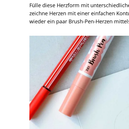
Fülle diese Herzform mit unterschiedlich
zeichne Herzen mit einer einfachen Kon
wieder ein paar Brush-Pen-Herzen mittels