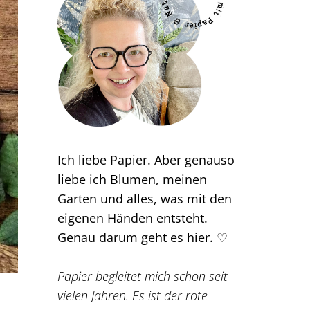
Ich liebe Papier. Aber genauso
liebe ich Blumen, meinen
Garten und alles, was mit den
eigenen Händen entsteht.
Genau darum geht es hier. ♡
Papier begleitet mich schon seit
vielen Jahren. Es ist der rote