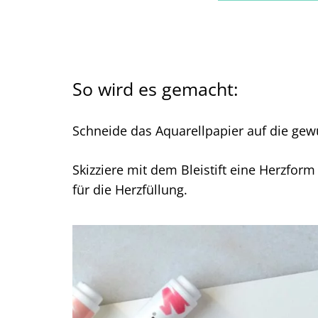
So wird es gemacht:
Schneide das Aquarellpapier auf die gew
Skizziere mit dem Bleistift eine Herzform
für die Herzfüllung.