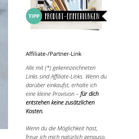
Affiliate-/Partner-Link
Alle mit (*) gekennzeichneten
Links sind Affiliate-Links. Wenn du
darüber einkaufst, erhalte ich
eine kleine Provision –
für dich
entstehen keine zusätzlichen
Kosten.
Wenn du die Möglichkeit hast,
freue ich mich natürlich genauso,