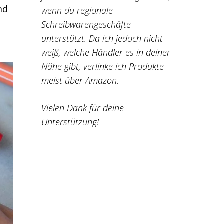
nd
wenn du regionale
Schreibwarengeschäfte
unterstützt. Da ich jedoch nicht
weiß, welche Händler es in deiner
Nähe gibt, verlinke ich Produkte
meist über Amazon.
Vielen Dank für deine
Unterstützung!