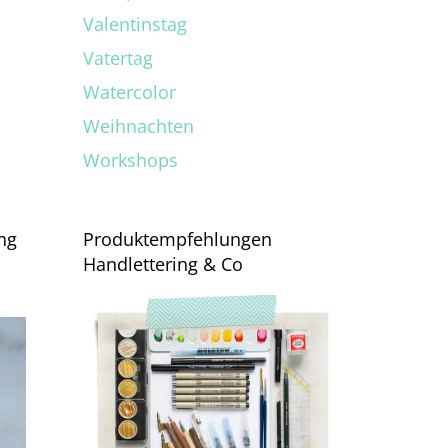
Valentinstag
Vatertag
Watercolor
Weihnachten
Workshops
ung
Produktempfehlungen
Handlettering & Co