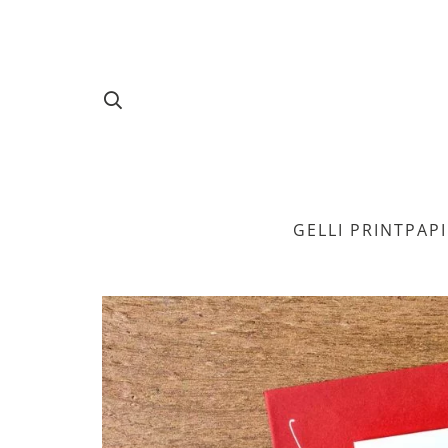
GELLI PRINT
PAP