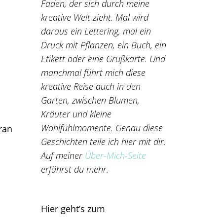
Faden, der sich durch meine
kreative Welt zieht. Mal wird
daraus ein Lettering, mal ein
Druck mit Pflanzen, ein Buch, ein
Etikett oder eine Grußkarte. Und
manchmal führt mich diese
kreative Reise auch in den
Garten, zwischen Blumen,
Kräuter und kleine
Wohlfühlmomente. Genau diese
ran
Geschichten teile ich hier mit dir.
Auf meiner
Über-Mich-Seite
erfährst du mehr.
Hier geht’s zum