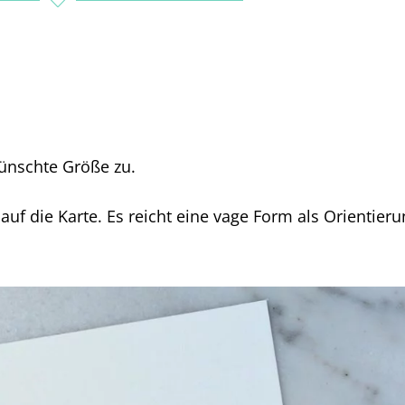
ünschte Größe zu.
 auf die Karte. Es reicht eine vage Form als Orientier