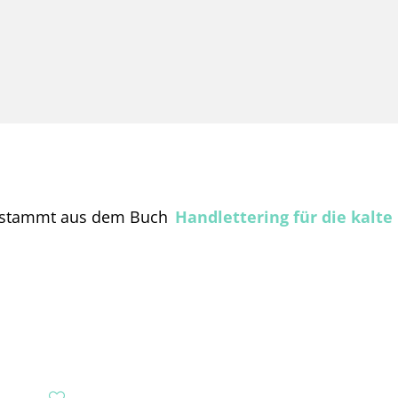
t stammt aus dem Buch
Handlettering für die kalte