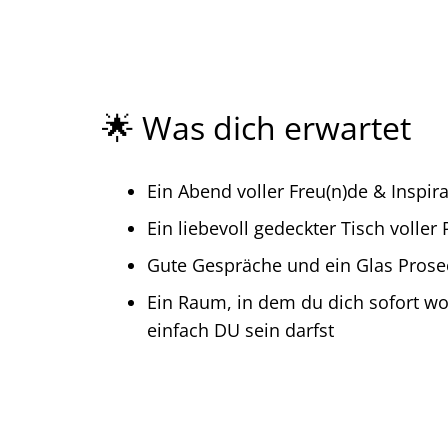
🌟 Was dich erwartet
Ein Abend voller Freu(n)de & Inspir
Ein liebevoll gedeckter Tisch voller
Gute Gespräche und ein Glas Prose
Ein Raum, in dem du dich sofort wo
einfach DU sein darfst