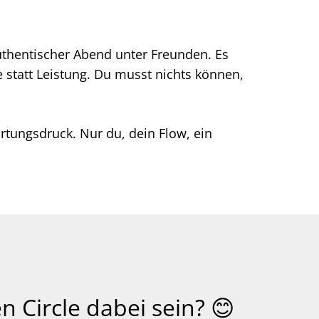
authentischer Abend unter Freunden. Es
e statt Leistung. Du musst nichts können,
artungsdruck. Nur du, dein Flow, ein
 Circle dabei sein? 😊