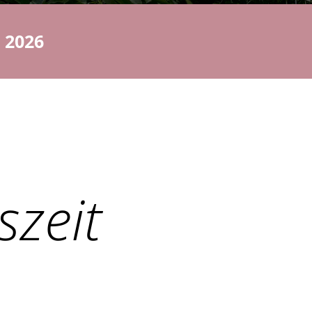
 2026
szeit