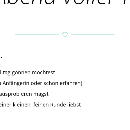
…
Alltag gönnen möchtest
ob Anfängerin oder schon erfahren)
 ausprobieren magst
iner kleinen, feinen Runde liebst