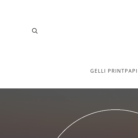
GELLI PRINT
PAP