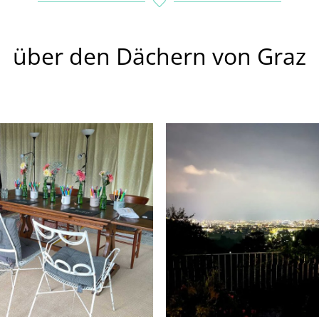
über den Dächern von Graz