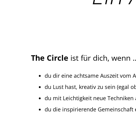
The Circle
ist für dich, wenn 
du dir eine achtsame Auszeit vom 
du Lust hast, kreativ zu sein (egal 
du mit Leichtigkeit neue Techniken
du die inspirierende Gemeinschaft e