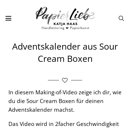
Adventskalender aus Sour
Cream Boxen
In diesem Making-of-Video zeige ich dir, wie
du die Sour Cream Boxen für deinen
Adventskalender machst.
Das Video wird in 2facher Geschwindigkeit