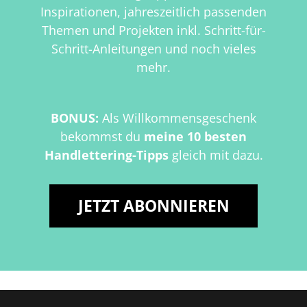
Inspirationen, jahreszeitlich passenden
Themen und Projekten inkl. Schritt-für-
Schritt-Anleitungen und noch vieles
mehr.
BONUS:
Als Willkommensgeschenk
bekommst du
meine 10 besten
Handlettering-Tipps
gleich mit dazu.
JETZT ABONNIEREN