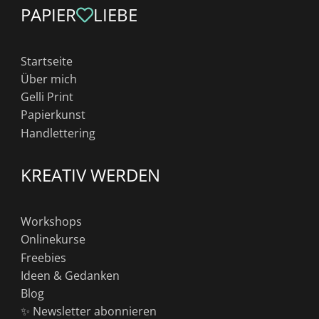
PAPIER
LIEBE
Startseite
Über mich
Gelli Print
Papierkunst
Handlettering
KREATIV WERDEN
Workshops
Onlinekurse
Freebies
Ideen & Gedanken
Blog
✨ Newsletter abonnieren