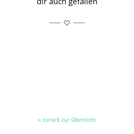
dir auch gefallen
« zurück zur Übersicht