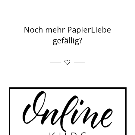
Noch mehr PapierLiebe
gefällig?