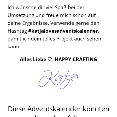
Ich wünsche dir viel Spaß bei der
Umsetzung und freue mich schon auf
deine Ergebnisse. Verwende gerne den
Hashtag
#katjalovesadventskalender
,
damit ich dein tolles Projekt auch sehen
kann.
Alles Liebe
♡
HAPPY CRAFTING
Diese Adventskalender könnten