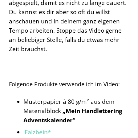
abgespielt, damit es nicht zu lange dauert.
Du kannst es dir aber so oft du willst
anschauen und in deinem ganz eigenen
Tempo arbeiten. Stoppe das Video gerne
an beliebiger Stelle, falls du etwas mehr
Zeit brauchst.
Folgende Produkte verwende ich im Video:
Musterpapier à 80 g/m² aus dem
Materialblock
„Mein Handlettering
Adventskalender“
Falzbein*