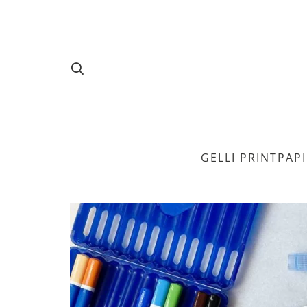
GELLI PRINT
PAP