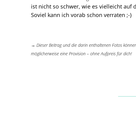
ist nicht so schwer, wie es vielleicht auf 
Soviel kann ich vorab schon verraten ;-)
→ Dieser Beitrag und die darin enthaltenen Fotos können A
möglicherweise eine Provision – ohne Aufpreis für dich!