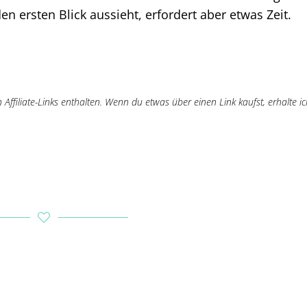
den ersten Blick aussieht, erfordert aber etwas Zeit.
ffiliate-Links enthalten. Wenn du etwas über einen Link kaufst, erhalte ic