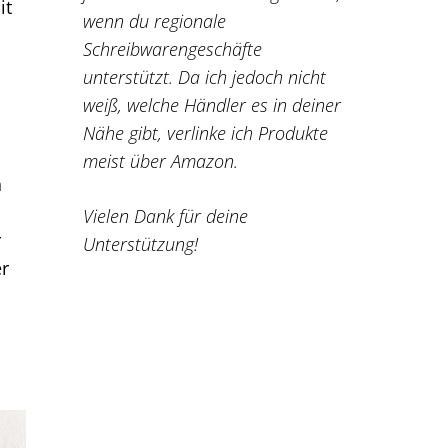
it
wenn du regionale
Schreibwarengeschäfte
unterstützt. Da ich jedoch nicht
weiß, welche Händler es in deiner
Nähe gibt, verlinke ich Produkte
meist über Amazon.
h
Vielen Dank für deine
r
Unterstützung!
er