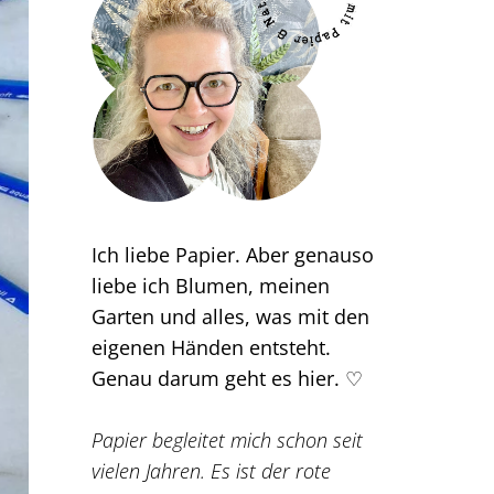
Ich liebe Papier. Aber genauso
liebe ich Blumen, meinen
Garten und alles, was mit den
eigenen Händen entsteht.
Genau darum geht es hier. ♡
Papier begleitet mich schon seit
vielen Jahren. Es ist der rote