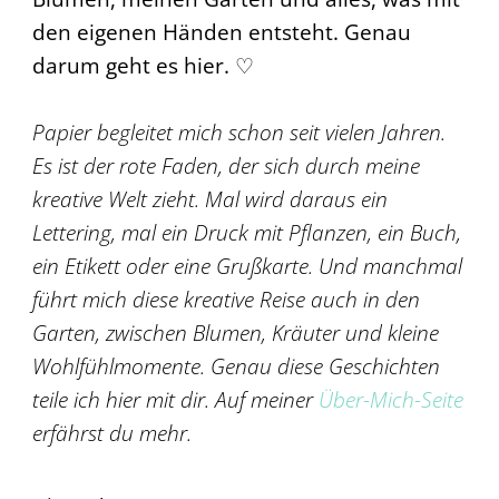
den eigenen Händen entsteht. Genau
darum geht es hier. ♡
Papier begleitet mich schon seit vielen Jahren.
Es ist der rote Faden, der sich durch meine
kreative Welt zieht. Mal wird daraus ein
Lettering, mal ein Druck mit Pflanzen, ein Buch,
ein Etikett oder eine Grußkarte. Und manchmal
führt mich diese kreative Reise auch in den
Garten, zwischen Blumen, Kräuter und kleine
Wohlfühlmomente. Genau diese Geschichten
teile ich hier mit dir. Auf meiner
Über-Mich-Seite
erfährst du mehr.