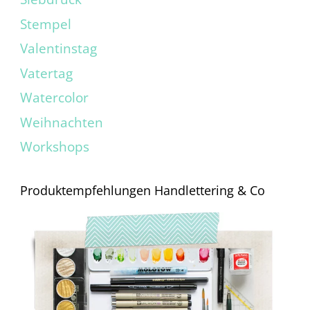
Stempel
Valentinstag
Vatertag
Watercolor
Weihnachten
Workshops
Produktempfehlungen Handlettering & Co