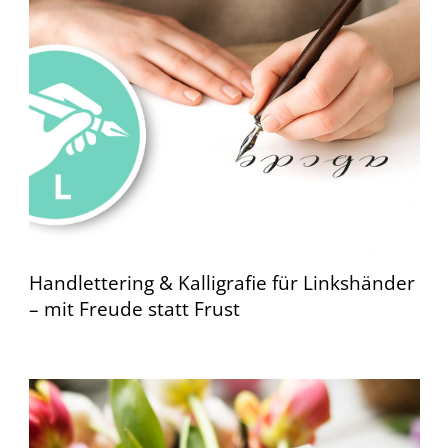
Handlettering & Kalligrafie für Linkshänder
– mit Freude statt Frust