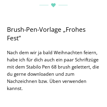
Brush-Pen-Vorlage „Frohes
Fest“
Nach dem wir ja bald Weihnachten feiern,
habe ich für dich auch ein paar Schriftzüge
mit dem Stabilo Pen 68 brush gelettert, die
du gerne downloaden und zum
Nachzeichnen bzw. Üben verwenden
kannst.