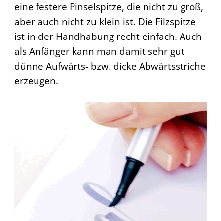
eine festere Pinselspitze, die nicht zu groß,
aber auch nicht zu klein ist. Die Filzspitze
ist in der Handhabung recht einfach. Auch
als Anfänger kann man damit sehr gut
dünne Aufwärts- bzw. dicke Abwärtsstriche
erzeugen.