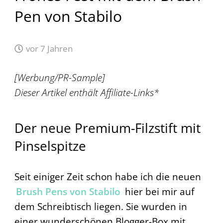
Pen von Stabilo
vor 7 Jahren
[Werbung/PR-Sample]
Dieser Artikel enthält Affiliate-Links*
Der neue Premium-Filzstift mit
Pinselspitze
Seit einiger Zeit schon habe ich die neuen
Brush Pens von Stabilo
hier bei mir auf
dem Schreibtisch liegen. Sie wurden in
einer wunderschönen Blogger-Box mit