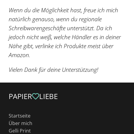
Wenn du die Möglichkeit hast, freue ich mich
natürlich genauso, wenn du regionale
Schreibwarengeschäfte unterstützt. Da ich
jedoch nicht weiß, welche Händler es in deiner
Nähe gibt, verlinke ich Produkte meist über
Amazon.
Vielen Dank für deine Unterstützung!
PAPIER
LIEBE
Startseite
Über mich
Gelli Print