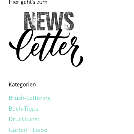
Hier geht’s zum
Kategorien
Brush-Lettering
Buch-Tipps
Druckkunst
Garten♡Liebe