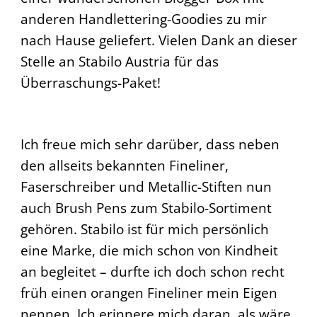
anderen Handlettering-Goodies zu mir
nach Hause geliefert. Vielen Dank an dieser
Stelle an Stabilo Austria für das
Überraschungs-Paket!
Ich freue mich sehr darüber, dass neben
den allseits bekannten Fineliner,
Faserschreiber und Metallic-Stiften nun
auch Brush Pens zum Stabilo-Sortiment
gehören. Stabilo ist für mich persönlich
eine Marke, die mich schon von Kindheit
an begleitet – durfte ich doch schon recht
früh einen orangen Fineliner mein Eigen
nennen. Ich erinnere mich daran, als wäre