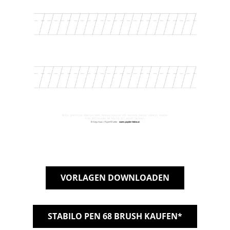
VORLAGEN DOWNLOADEN
STABILO PEN 68 BRUSH KAUFEN*