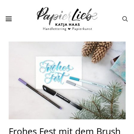
Frohes Fest mit dem Brush