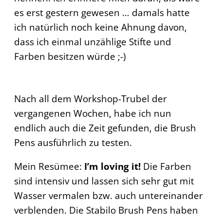
es erst gestern gewesen … damals hatte
ich natürlich noch keine Ahnung davon,
dass ich einmal unzählige Stifte und
Farben besitzen würde ;-)
Nach all dem Workshop-Trubel der
vergangenen Wochen, habe ich nun
endlich auch die Zeit gefunden, die Brush
Pens ausführlich zu testen.
Mein Resümee:
I’m loving it!
Die Farben
sind intensiv und lassen sich sehr gut mit
Wasser vermalen bzw. auch untereinander
verblenden. Die Stabilo Brush Pens haben