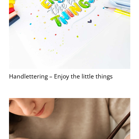
Handlettering – Enjoy the little things