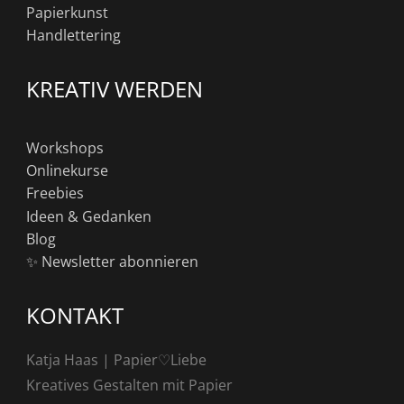
Papierkunst
Handlettering
KREATIV WERDEN
Workshops
Onlinekurse
Freebies
Ideen & Gedanken
Blog
✨ Newsletter abonnieren
KONTAKT
Katja Haas | Papier♡Liebe
Kreatives Gestalten mit Papier