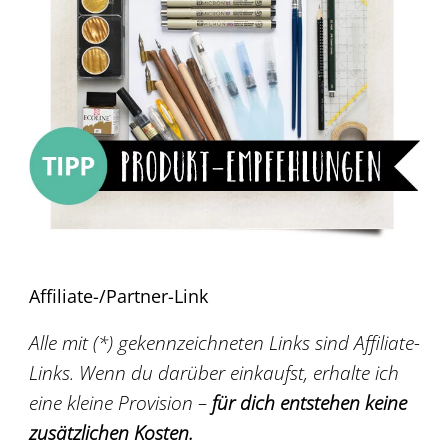
Affiliate-/Partner-Link
Alle mit (*) gekennzeichneten Links sind Affiliate-
Links. Wenn du darüber einkaufst, erhalte ich
eine kleine Provision –
für dich entstehen keine
zusätzlichen Kosten.