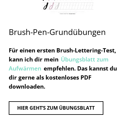
Brush-Pen-Grundübungen
Für einen ersten Brush-Lettering-Test,
kann ich dir mein
Übungsblatt zum
Aufwärmen
empfehlen. Das
kannst du
dir gerne als
kostenloses PDF
downloaden.
HIER GEHT’S ZUM ÜBUNGSBLATT