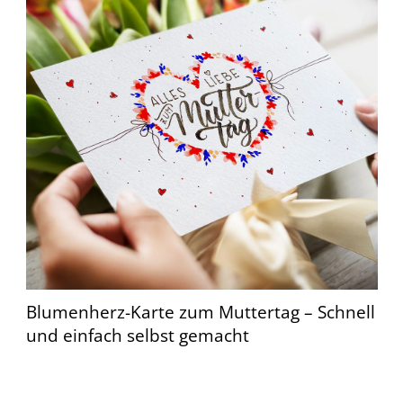
Blumenherz-Karte zum Muttertag – Schnell
und einfach selbst gemacht