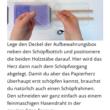
Lege den Deckel der Aufbewahrungsbox
neben den Schöpfbottich und positioniere
die beiden Holzstäbe darauf. Hier wird das
Herz dann nach dem Schöpfvorgang
abgelegt. Damit du aber das Papierherz
überhaupt erst schöpfen kannst, brauchst
du natürlich auch einen Schöpfrahmen.
Den schneiden wir ganz einfach aus einem
feinmaschigen Hasendraht in der