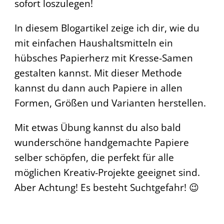
sofort loszulegen!
In diesem Blogartikel zeige ich dir, wie du
mit einfachen Haushaltsmitteln ein
hübsches Papierherz mit Kresse-Samen
gestalten kannst. Mit dieser Methode
kannst du dann auch Papiere in allen
Formen, Größen und Varianten herstellen.
Mit etwas Übung kannst du also bald
wunderschöne handgemachte Papiere
selber schöpfen, die perfekt für alle
möglichen Kreativ-Projekte geeignet sind.
Aber Achtung! Es besteht Suchtgefahr! 😉