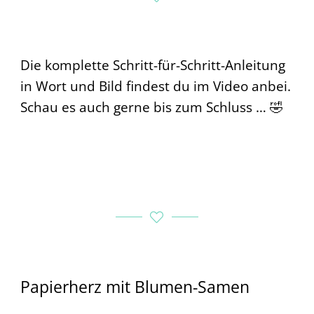
Die komplette Schritt-für-Schritt-Anleitung
in Wort und Bild findest du im Video anbei.
Schau es auch gerne bis zum Schluss … 🤣
Papierherz mit Blumen-Samen