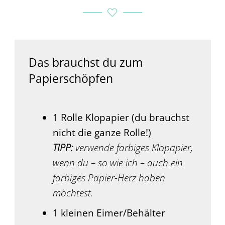
Das brauchst du zum
Papierschöpfen
1 Rolle Klopapier (du brauchst
nicht die ganze Rolle!)
TIPP:
verwende farbiges Klopapier,
wenn du – so wie ich – auch ein
farbiges Papier-Herz haben
möchtest.
1 kleinen Eimer/Behälter