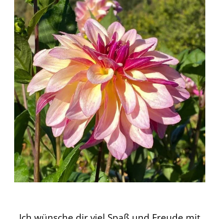
Ich wünsche dir viel Spaß und Freude mit