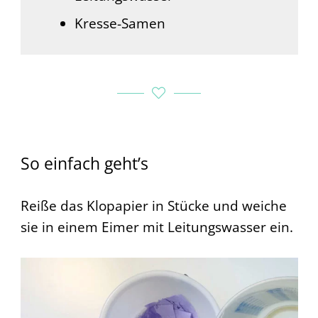
Kresse-Samen
So einfach geht’s
Reiße das Klopapier in Stücke und weiche
sie in einem Eimer mit Leitungswasser ein.