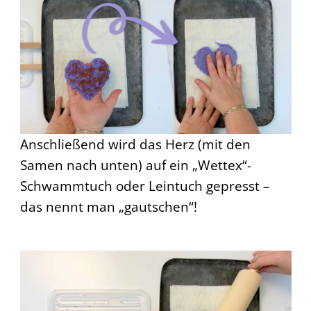
Anschließend wird das Herz (mit den
Samen nach unten) auf ein „Wettex“-
Schwammtuch oder Leintuch gepresst –
das nennt man „gautschen“!