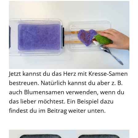
Jetzt kannst du das Herz mit Kresse-Samen
bestreuen. Natürlich kannst du aber z. B.
auch Blumensamen verwenden, wenn du
das lieber möchtest. Ein Beispiel dazu
findest du im Beitrag weiter unten.