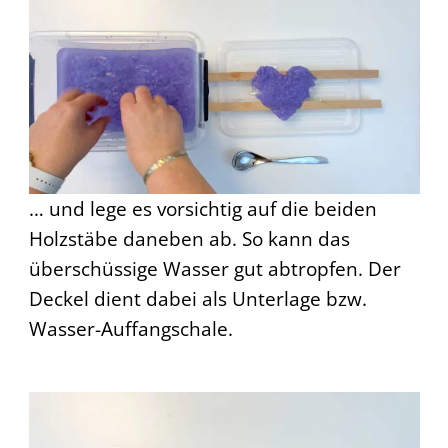
… und lege es vorsichtig auf die beiden
Holzstäbe daneben ab. So kann das
überschüssige Wasser gut abtropfen. Der
Deckel dient dabei als Unterlage bzw.
Wasser-Auffangschale.