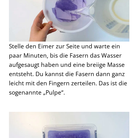
Stelle den Eimer zur Seite und warte ein
paar Minuten, bis die Fasern das Wasser
aufgesaugt haben und eine breiige Masse
entsteht. Du kannst die Fasern dann ganz
leicht mit den Fingern zerteilen. Das ist die
sogenannte „Pulpe“.