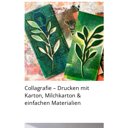
Collagrafie – Drucken mit
Karton, Milchkarton &
einfachen Materialien