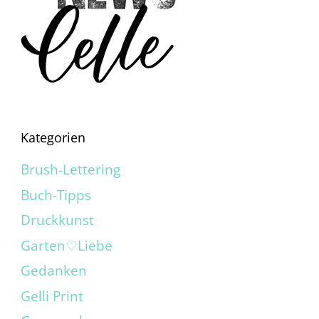
Kategorien
Brush-Lettering
Buch-Tipps
Druckkunst
Garten♡Liebe
Gedanken
Gelli Print