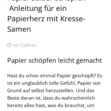
Anleitung für ein
Papierherz mit Kresse-
Samen
vor 3 Jahren
Papier schöpfen leicht gemacht
Hast du schon einmal Papier geschöpft?
Es
ist ein unglaublich tolle Gefühl, Papier von
Grund auf selbst herzustellen. Und das
Beste daran ist, dass du wahrscheinlich
bereits alles hast, was du brauchst, um