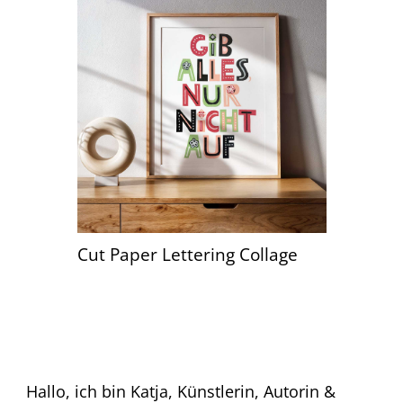
Cut Paper Lettering Collage
Hallo, ich bin Katja, Künstlerin, Autorin &