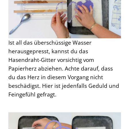
Ist all das überschüssige Wasser
herausgepresst, kannst du das
Hasendraht-Gitter vorsichtig vom
Papierherz abziehen. Achte darauf, dass
du das Herz in diesem Vorgang nicht
beschädigst. Hier ist jedenfalls Geduld und
Feingefühl gefragt.