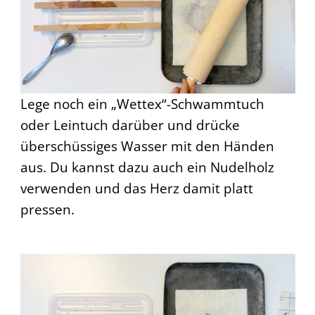
Lege noch ein „Wettex“-Schwammtuch
oder Leintuch darüber und drücke
überschüssiges Wasser mit den Händen
aus. Du kannst dazu auch ein Nudelholz
verwenden und das Herz damit platt
pressen.