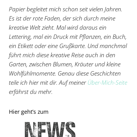
Papier begleitet mich schon seit vielen Jahren.
Es ist der rote Faden, der sich durch meine
kreative Welt zieht. Mal wird daraus ein
Lettering, mal ein Druck mit Pflanzen, ein Buch,
ein Etikett oder eine Grußkarte. Und manchmal
führt mich diese kreative Reise auch in den
Garten, zwischen Blumen, Kräuter und kleine
Wohlfühlmomente. Genau diese Geschichten
teile ich hier mit dir. Auf meiner
Über-Mich-Seite
erfährst du mehr.
Hier geht’s zum