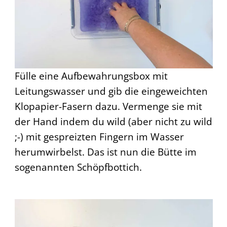
Fülle eine Aufbewahrungsbox mit
Leitungswasser und gib die eingeweichten
Klopapier-Fasern dazu. Vermenge sie mit
der Hand indem du wild (aber nicht zu wild
;-) mit gespreizten Fingern im Wasser
herumwirbelst. Das ist nun die Bütte im
sogenannten Schöpfbottich.