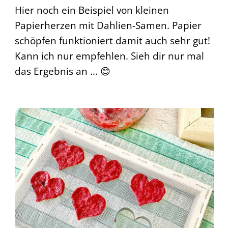
Hier noch ein Beispiel von kleinen
Papierherzen mit Dahlien-Samen. Papier
schöpfen funktioniert damit auch sehr gut!
Kann ich nur empfehlen. Sieh dir nur mal
das Ergebnis an … 😊