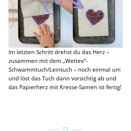
Im letzten Schritt drehst du das Herz –
zusammen mit dem „Wettex“-
Schwammtuch/Leintuch – noch einmal um
und löst das Tuch dann vorsichtig ab und
das Papierherz mit Kresse-Samen ist fertig!