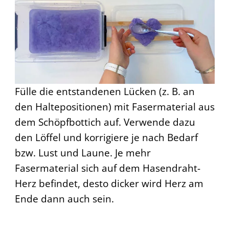
Fülle die entstandenen Lücken (z. B. an
den Haltepositionen) mit Fasermaterial aus
dem Schöpfbottich auf. Verwende dazu
den Löffel und korrigiere je nach Bedarf
bzw. Lust und Laune. Je mehr
Fasermaterial sich auf dem Hasendraht-
Herz befindet, desto dicker wird Herz am
Ende dann auch sein.