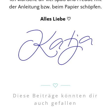
der Anleitung bzw. beim Papier schöpfen.
Alles Liebe ♡
Diese Beiträge könnten dir
auch gefallen