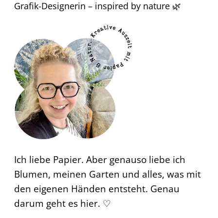
Grafik-Designerin – inspired by nature 🌿
Ich liebe Papier. Aber genauso liebe ich
Blumen, meinen Garten und alles, was mit
den eigenen Händen entsteht. Genau
darum geht es hier. ♡