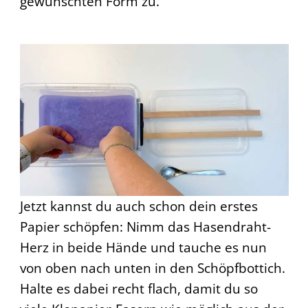
gewünschten Form zu.
Jetzt kannst du auch schon dein erstes
Papier schöpfen: Nimm das Hasendraht-
Herz in beide Hände und tauche es nun
von oben nach unten in den Schöpfbottich.
Halte es dabei recht flach, damit du so