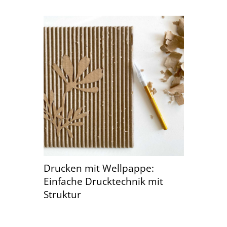
Drucken mit Wellpappe:
Einfache Drucktechnik mit
Struktur