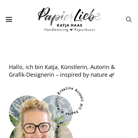
Hallo, ich bin Katja, Künstlerin, Autorin &
Grafik-Designerin – inspired by nature 🌿