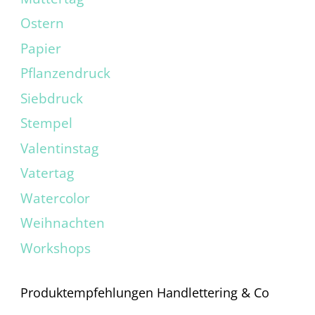
Ostern
Papier
Pflanzendruck
Siebdruck
Stempel
Valentinstag
Vatertag
Watercolor
Weihnachten
Workshops
Produktempfehlungen Handlettering & Co