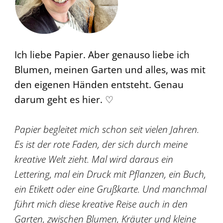
Ich liebe Papier. Aber genauso liebe ich
Blumen, meinen Garten und alles, was mit
den eigenen Händen entsteht. Genau
darum geht es hier. ♡
Papier begleitet mich schon seit vielen Jahren.
Es ist der rote Faden, der sich durch meine
kreative Welt zieht. Mal wird daraus ein
Lettering, mal ein Druck mit Pflanzen, ein Buch,
ein Etikett oder eine Grußkarte. Und manchmal
führt mich diese kreative Reise auch in den
Garten, zwischen Blumen, Kräuter und kleine