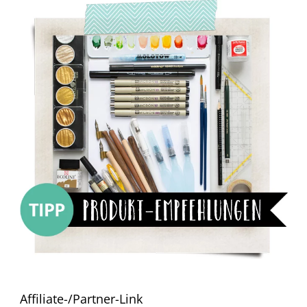
Affiliate-/Partner-Link