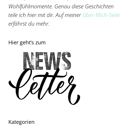
Wohlfühlmomente. Genau diese Geschichten
teile ich hier mit dir. Auf meiner
Über-Mich-Seite
erfährst du mehr.
Hier geht’s zum
Kategorien