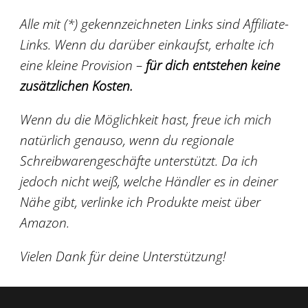
Alle mit (*) gekennzeichneten Links sind Affiliate-
Links. Wenn du darüber einkaufst, erhalte ich
eine kleine Provision –
für dich entstehen keine
zusätzlichen Kosten.
Wenn du die Möglichkeit hast, freue ich mich
natürlich genauso, wenn du regionale
Schreibwarengeschäfte unterstützt. Da ich
jedoch nicht weiß, welche Händler es in deiner
Nähe gibt, verlinke ich Produkte meist über
Amazon.
Vielen Dank für deine Unterstützung!