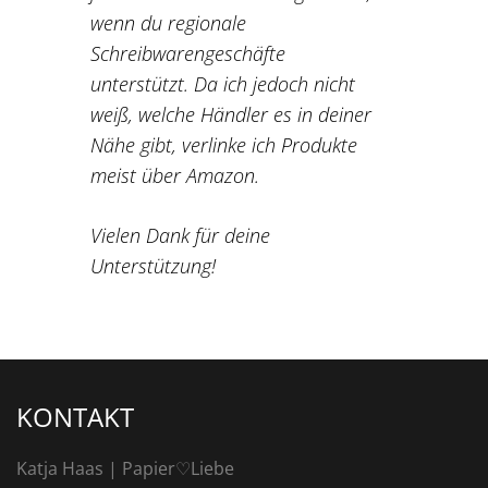
wenn du regionale
Schreibwarengeschäfte
unterstützt. Da ich jedoch nicht
weiß, welche Händler es in deiner
Nähe gibt, verlinke ich Produkte
meist über Amazon.
Vielen Dank für deine
Unterstützung!
KONTAKT
Katja Haas | Papier♡Liebe