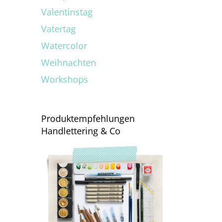
Valentinstag
Vatertag
Watercolor
Weihnachten
Workshops
Produktempfehlungen
Handlettering & Co