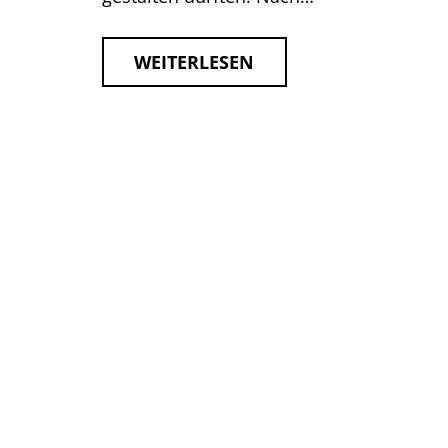
WEITERLESEN