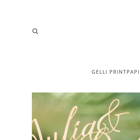
GELLI PRINT
PAP