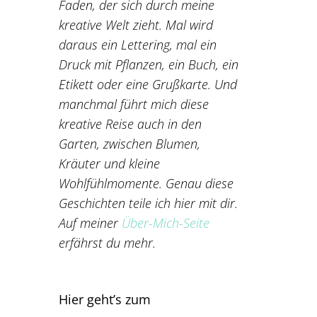
Faden, der sich durch meine
kreative Welt zieht. Mal wird
daraus ein Lettering, mal ein
Druck mit Pflanzen, ein Buch, ein
Etikett oder eine Grußkarte. Und
manchmal führt mich diese
kreative Reise auch in den
Garten, zwischen Blumen,
Kräuter und kleine
Wohlfühlmomente. Genau diese
Geschichten teile ich hier mit dir.
Auf meiner
Über-Mich-Seite
erfährst du mehr.
Hier geht’s zum