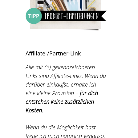
Affiliate-/Partner-Link
Alle mit (*) gekennzeichneten
Links sind Affiliate-Links. Wenn du
darüber einkaufst, erhalte ich
eine kleine Provision –
für dich
entstehen keine zusätzlichen
Kosten.
Wenn du die Möglichkeit hast,
freue ich mich natürlich genauso,