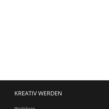
KREATIV WERDEN
Workshops