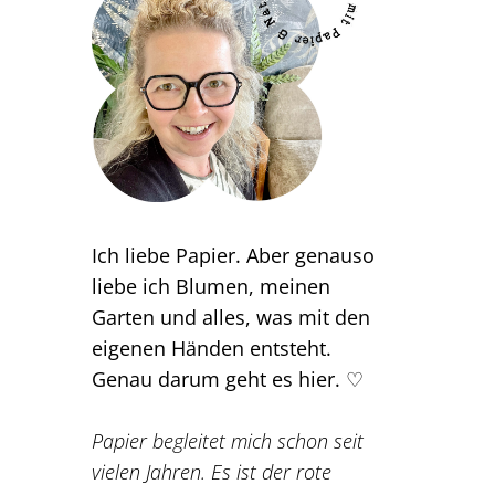
Ich liebe Papier. Aber genauso
liebe ich Blumen, meinen
Garten und alles, was mit den
eigenen Händen entsteht.
Genau darum geht es hier. ♡
Papier begleitet mich schon seit
vielen Jahren. Es ist der rote