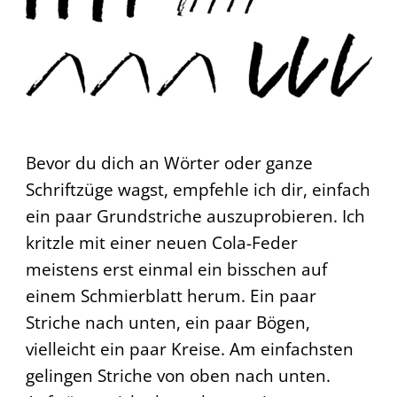
Bevor du dich an Wörter oder ganze
Schriftzüge wagst, empfehle ich dir, einfach
ein paar Grundstriche auszuprobieren. Ich
kritzle mit einer neuen Cola-Feder
meistens erst einmal ein bisschen auf
einem Schmierblatt herum. Ein paar
Striche nach unten, ein paar Bögen,
vielleicht ein paar Kreise. Am einfachsten
gelingen Striche von oben nach unten.