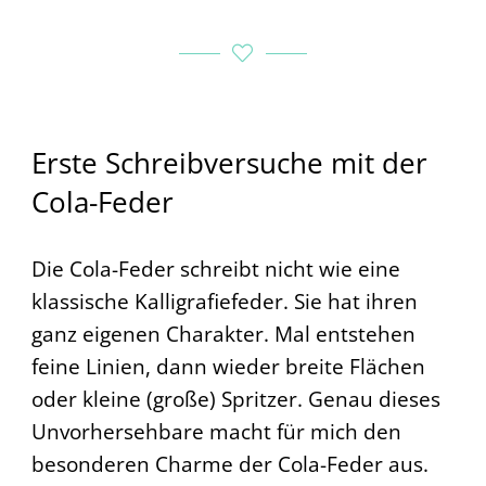
Erste Schreibversuche mit der
Cola-Feder
Die Cola-Feder schreibt nicht wie eine
klassische Kalligrafiefeder. Sie hat ihren
ganz eigenen Charakter. Mal entstehen
feine Linien, dann wieder breite Flächen
oder kleine (große) Spritzer. Genau dieses
Unvorhersehbare macht für mich den
besonderen Charme der Cola-Feder aus.