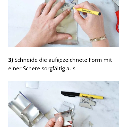
3)
Schneide die aufgezeichnete Form mit
einer Schere sorgfältig aus.