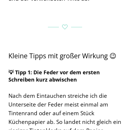
Kleine Tipps mit großer Wirkung 😉
💡 Tipp 1: Die Feder vor dem ersten
Schreiben kurz abwischen
Nach dem Eintauchen streiche ich die
Unterseite der Feder meist einmal am
Tintenrand oder auf einem Stück
Küchenpapier ab. So landet nicht gleich ein