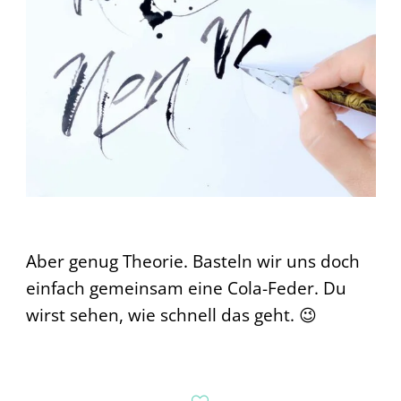
Aber genug Theorie. Basteln wir uns doch
einfach gemeinsam eine Cola-Feder. Du
wirst sehen, wie schnell das geht. 😉