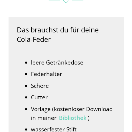
Das brauchst du für deine
Cola-Feder
leere Getränkedose
Federhalter
Schere
Cutter
Vorlage (kostenloser Download
in meiner
Bibliothek
)
wasserfester Stift