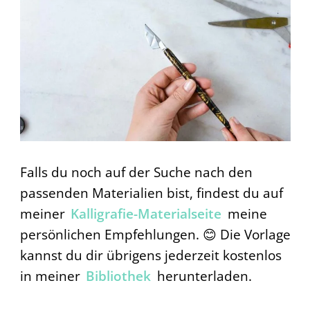
Falls du noch auf der Suche nach den
passenden Materialien bist, findest du auf
meiner
Kalligrafie-Materialseite
meine
persönlichen Empfehlungen. 😊 Die Vorlage
kannst du dir übrigens jederzeit kostenlos
in meiner
Bibliothek
herunterladen.