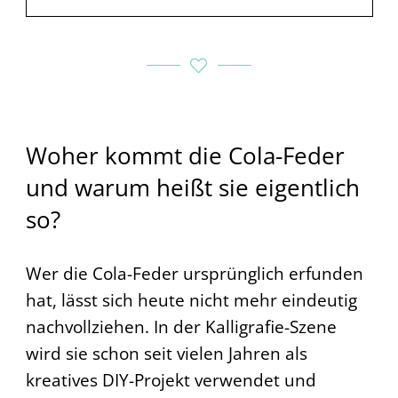
Woher kommt die Cola-Feder
und warum heißt sie eigentlich
so?
Wer die Cola-Feder ursprünglich erfunden
hat, lässt sich heute nicht mehr eindeutig
nachvollziehen. In der Kalligrafie-Szene
wird sie schon seit vielen Jahren als
kreatives DIY-Projekt verwendet und