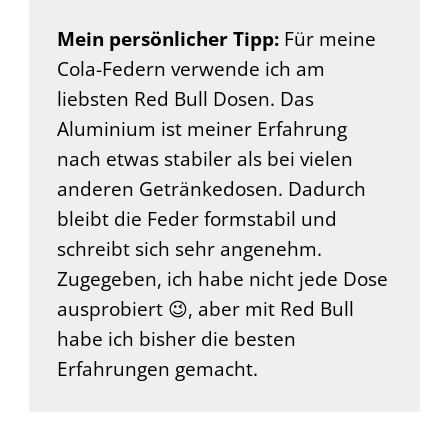
Mein persönlicher Tipp:
Für meine
Cola-Federn verwende ich am
liebsten Red Bull Dosen. Das
Aluminium ist meiner Erfahrung
nach etwas stabiler als bei vielen
anderen Getränkedosen. Dadurch
bleibt die Feder formstabil und
schreibt sich sehr angenehm.
Zugegeben, ich habe nicht jede Dose
ausprobiert 😉, aber mit Red Bull
habe ich bisher die besten
Erfahrungen gemacht.