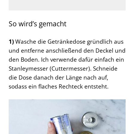
So wird’s gemacht
1)
Wasche die Getränkedose gründlich aus
und entferne anschließend den Deckel und
den Boden. Ich verwende dafür einfach ein
Stanleymesser (Cuttermesser). Schneide
die Dose danach der Länge nach auf,
sodass ein flaches Rechteck entsteht.