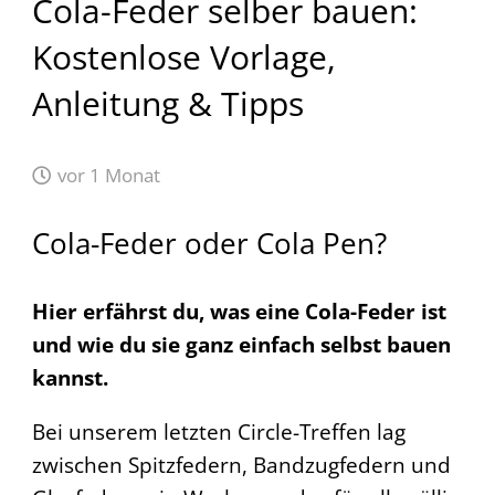
Cola-Feder selber bauen:
Kostenlose Vorlage,
Anleitung & Tipps
vor 1 Monat
Cola-Feder oder Cola Pen?
Hier erfährst du, was eine Cola-Feder ist
und wie du sie ganz einfach selbst bauen
kannst.
Bei unserem letzten Circle-Treffen lag
zwischen Spitzfedern, Bandzugfedern und