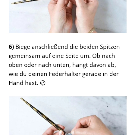
6)
Biege anschließend die beiden Spitzen
gemeinsam auf eine Seite um. Ob nach
oben oder nach unten, hängt davon ab,
wie du deinen Federhalter gerade in der
Hand hast. 😉