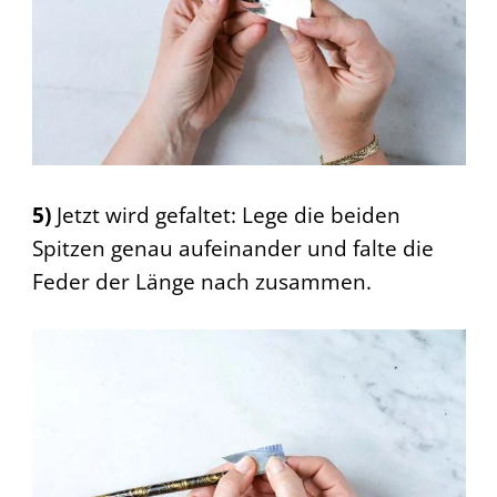
5)
Jetzt wird gefaltet: Lege die beiden
Spitzen genau aufeinander und falte die
Feder der Länge nach zusammen.