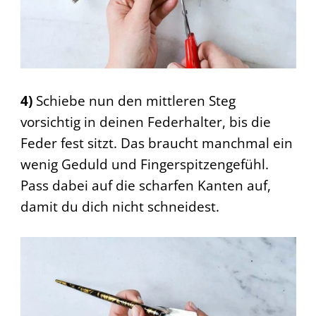
4)
Schiebe nun den mittleren Steg
vorsichtig in deinen Federhalter, bis die
Feder fest sitzt. Das braucht manchmal ein
wenig Geduld und Fingerspitzengefühl.
Pass dabei auf die scharfen Kanten auf,
damit du dich nicht schneidest.