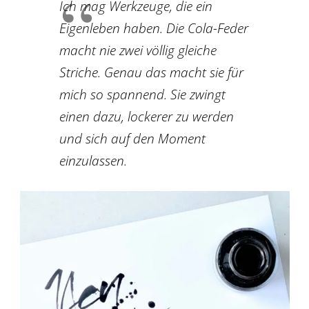
Ich mag Werkzeuge, die ein
Eigenleben haben. Die Cola-Feder
macht nie zwei völlig gleiche
Striche. Genau das macht sie für
mich so spannend. Sie zwingt
einen dazu, lockerer zu werden
und sich auf den Moment
einzulassen.