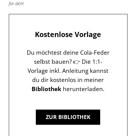
für dich!
Kostenlose Vorlage
Du möchtest deine Cola-Feder
selbst bauen? 👉 Die 1:1-
Vorlage inkl. Anleitung kannst
du dir kostenlos in meiner
Bibliothek
herunterladen.
ZUR BIBLIOTHEK