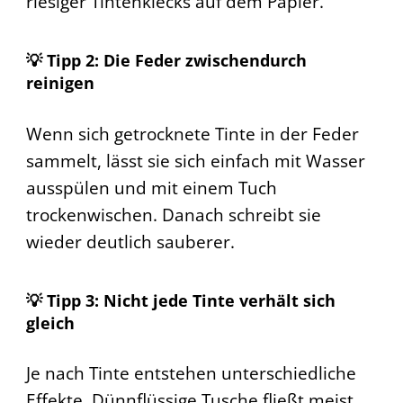
riesiger Tintenklecks auf dem Papier.
💡 Tipp 2: Die Feder zwischendurch
reinigen
Wenn sich getrocknete Tinte in der Feder
sammelt, lässt sie sich einfach mit Wasser
ausspülen und mit einem Tuch
trockenwischen. Danach schreibt sie
wieder deutlich sauberer.
💡 Tipp 3: Nicht jede Tinte verhält sich
gleich
Je nach Tinte entstehen unterschiedliche
Effekte. Dünnflüssige Tusche fließt meist