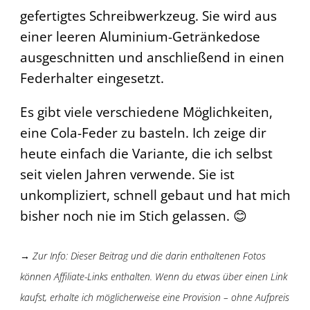
gefertigtes Schreibwerkzeug. Sie wird aus
einer leeren Aluminium-Getränkedose
ausgeschnitten und anschließend in einen
Federhalter eingesetzt.
Es gibt viele verschiedene Möglichkeiten,
eine Cola-Feder zu basteln. Ich zeige dir
heute einfach die Variante, die ich selbst
seit vielen Jahren verwende. Sie ist
unkompliziert, schnell gebaut und hat mich
bisher noch nie im Stich gelassen. 😊
→ Zur Info: Dieser Beitrag und die darin enthaltenen Fotos
können Affiliate-Links enthalten. Wenn du etwas über einen Link
kaufst, erhalte ich möglicherweise eine Provision – ohne Aufpreis