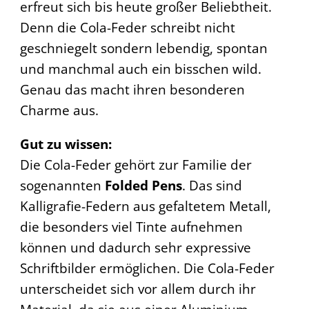
erfreut sich bis heute großer Beliebtheit.
Denn die Cola-Feder schreibt nicht
geschniegelt sondern lebendig, spontan
und manchmal auch ein bisschen wild.
Genau das macht ihren besonderen
Charme aus.
Gut zu wissen:
Die Cola-Feder gehört zur Familie der
sogenannten
Folded Pens
. Das sind
Kalligrafie-Federn aus gefaltetem Metall,
die besonders viel Tinte aufnehmen
können und dadurch sehr expressive
Schriftbilder ermöglichen. Die Cola-Feder
unterscheidet sich vor allem durch ihr