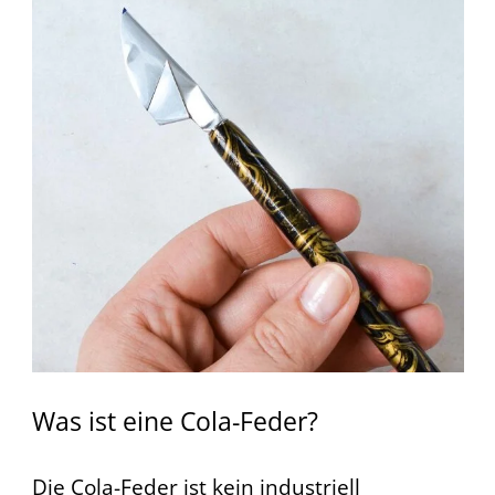
Was ist eine Cola-Feder?
Die Cola-Feder ist kein industriell