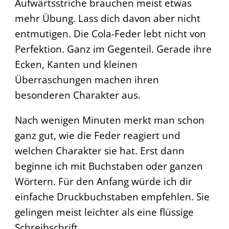
Aufwärtsstriche brauchen meist etwas
mehr Übung. Lass dich davon aber nicht
entmutigen. Die Cola-Feder lebt nicht von
Perfektion. Ganz im Gegenteil. Gerade ihre
Ecken, Kanten und kleinen
Überraschungen machen ihren
besonderen Charakter aus.
Nach wenigen Minuten merkt man schon
ganz gut, wie die Feder reagiert und
welchen Charakter sie hat. Erst dann
beginne ich mit Buchstaben oder ganzen
Wörtern. Für den Anfang würde ich dir
einfache Druckbuchstaben empfehlen. Sie
gelingen meist leichter als eine flüssige
Schreibschrift.