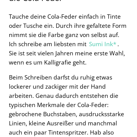
Tauche deine Cola-Feder einfach in Tinte
oder Tusche ein. Durch ihre gefaltete Form
nimmt sie die Farbe ganz von selbst auf.
Ich schreibe am liebsten mit
Sumi Ink*
.
Sie ist seit vielen Jahren meine erste Wahl,
wenn es um Kalligrafie geht.
Beim Schreiben darfst du ruhig etwas
lockerer und zackiger mit der Hand
arbeiten. Genau dadurch entstehen die
typischen Merkmale der Cola-Feder:
gebrochene Buchstaben, ausdrucksstarke
Linien, kleine Ausreißer und manchmal
auch ein paar Tintenspritzer. Hab also