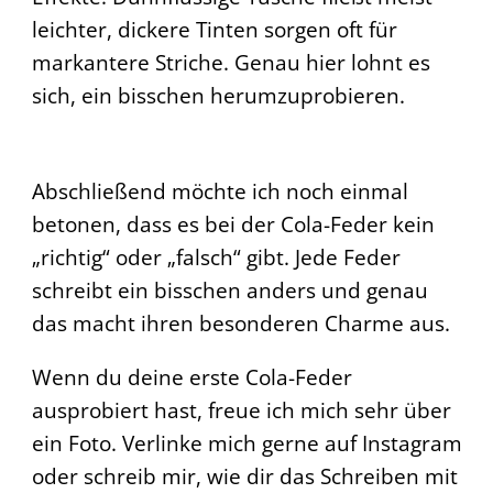
leichter, dickere Tinten sorgen oft für
markantere Striche. Genau hier lohnt es
sich, ein bisschen herumzuprobieren.
Abschließend möchte ich noch einmal
betonen, dass es bei der Cola-Feder kein
„richtig“ oder „falsch“ gibt. Jede Feder
schreibt ein bisschen anders und genau
das macht ihren besonderen Charme aus.
Wenn du deine erste Cola-Feder
ausprobiert hast, freue ich mich sehr über
ein Foto. Verlinke mich gerne auf Instagram
oder schreib mir, wie dir das Schreiben mit