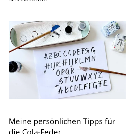
Meine persönlichen Tipps für
die Cola-Feder