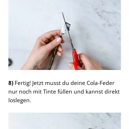
8)
Fertig! Jetzt musst du deine Cola-Feder
nur noch mit Tinte füllen und kannst direkt
loslegen.