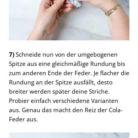
7)
Schneide nun von der umgebogenen
Spitze aus eine gleichmäßige Rundung bis
zum anderen Ende der Feder. Je flacher die
Rundung an der Spitze ausfällt, desto
breiter werden später deine Striche.
Probier einfach verschiedene Varianten
aus. Genau das macht den Reiz der Cola-
Feder aus.