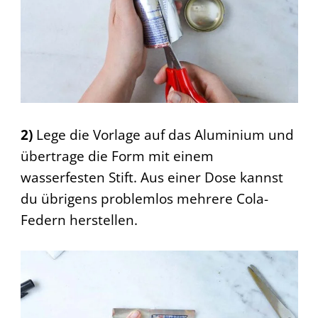
2)
Lege die Vorlage auf das Aluminium und
übertrage die Form mit einem
wasserfesten Stift. Aus einer Dose kannst
du übrigens problemlos mehrere Cola-
Federn herstellen.