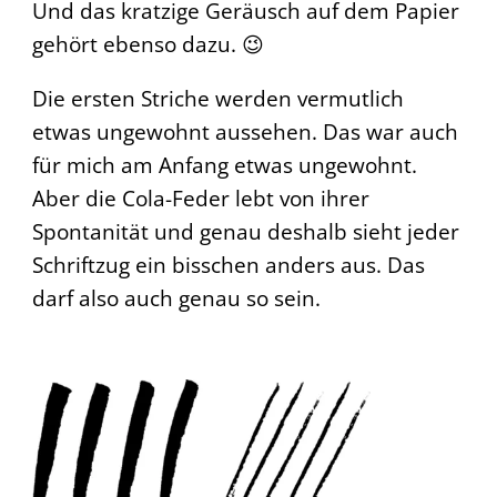
Und das kratzige Geräusch auf dem Papier
gehört ebenso dazu. 😉
Die ersten Striche werden vermutlich
etwas ungewohnt aussehen. Das war auch
für mich am Anfang etwas ungewohnt.
Aber die Cola-Feder lebt von ihrer
Spontanität und genau deshalb sieht jeder
Schriftzug ein bisschen anders aus. Das
darf also auch genau so sein.