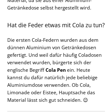
Material, da sie aus einer Aluminium-
Getränkedose selbst hergestellt wird.
Hat die Feder etwas mit Cola zu tun?
Die ersten Cola-Federn wurden aus dem
dünnen Aluminium von Getränkedosen
gefertigt. Und weil dafür häufig Coladosen
verwendet wurden, bürgerte sich der
englische Begriff
Cola Pen
ein. Heute
kannst du dafür natürlich jede beliebige
Aluminiumdose verwenden. Ob Cola,
Limonade oder Eistee, Hauptsache das
Material lässt sich gut schneiden. 😉