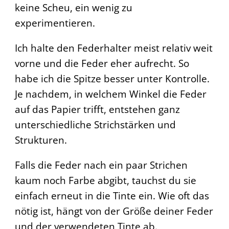
keine Scheu, ein wenig zu
experimentieren.
Ich halte den Federhalter meist relativ weit
vorne und die Feder eher aufrecht. So
habe ich die Spitze besser unter Kontrolle.
Je nachdem, in welchem Winkel die Feder
auf das Papier trifft, entstehen ganz
unterschiedliche Strichstärken und
Strukturen.
Falls die Feder nach ein paar Strichen
kaum noch Farbe abgibt, tauchst du sie
einfach erneut in die Tinte ein. Wie oft das
nötig ist, hängt von der Größe deiner Feder
und der verwendeten Tinte ab.