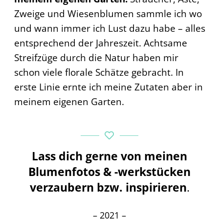
Zweige und Wiesenblumen sammle ich wo
und wann immer ich Lust dazu habe – alles
entsprechend der Jahreszeit. Achtsame
Streifzüge durch die Natur haben mir
schon viele florale Schätze gebracht. In
erste Linie ernte ich meine Zutaten aber in
meinem eigenen Garten.
Lass dich gerne von meinen
Blumenfotos & -werkstücken
verzaubern bzw. inspirieren
.
– 2021 –