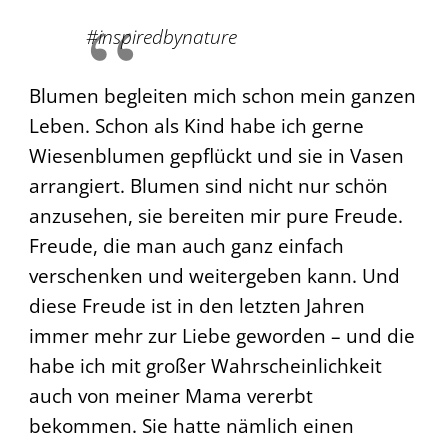
#inspiredbynature
Blumen begleiten mich schon mein ganzen
Leben. Schon als Kind habe ich gerne
Wiesenblumen gepflückt und sie in Vasen
arrangiert. Blumen sind nicht nur schön
anzusehen, sie bereiten mir pure Freude.
Freude, die man auch ganz einfach
verschenken und weitergeben kann. Und
diese Freude ist in den letzten Jahren
immer mehr zur Liebe geworden – und die
habe ich mit großer Wahrscheinlichkeit
auch von meiner Mama vererbt
bekommen. Sie hatte nämlich einen