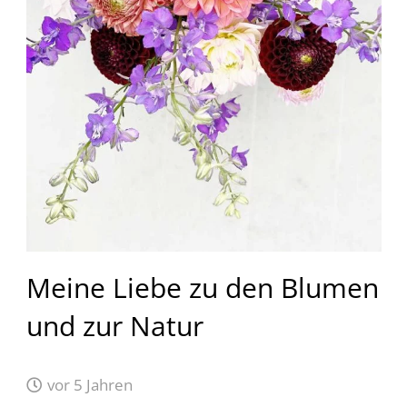
Meine Liebe zu den Blumen
und zur Natur
vor 5 Jahren