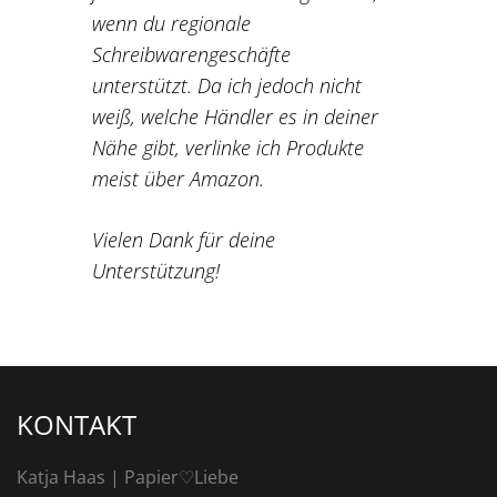
wenn du regionale
Schreibwarengeschäfte
unterstützt. Da ich jedoch nicht
weiß, welche Händler es in deiner
Nähe gibt, verlinke ich Produkte
meist über Amazon.
Vielen Dank für deine
Unterstützung!
KONTAKT
Katja Haas | Papier♡Liebe