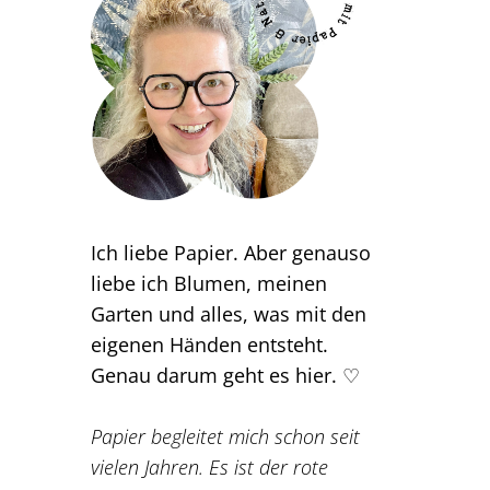
Ich liebe Papier. Aber genauso
liebe ich Blumen, meinen
Garten und alles, was mit den
eigenen Händen entsteht.
Genau darum geht es hier. ♡
Papier begleitet mich schon seit
vielen Jahren. Es ist der rote