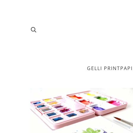
GELLI PRINT
PAP