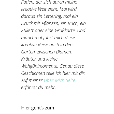
Faden, der sich durch meine
kreative Welt zieht. Mal wird
daraus ein Lettering, mal ein
Druck mit Pflanzen, ein Buch, ein
Etikett oder eine Grußkarte. Und
manchmal führt mich diese
kreative Reise auch in den
Garten, zwischen Blumen,
Kräuter und kleine
Wohlfühlmomente. Genau diese
Geschichten teile ich hier mit dir.
Auf meiner
Über-Mich-Seite
erfährst du mehr.
Hier geht’s zum