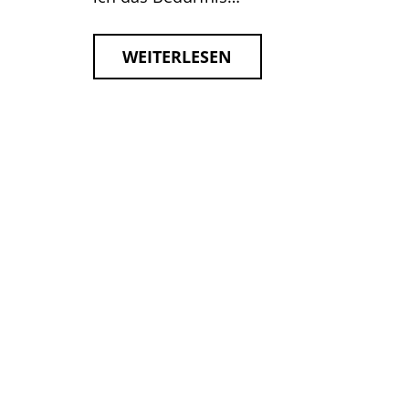
WEITERLESEN