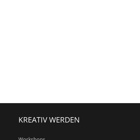
KREATIV WERDEN
Workshops