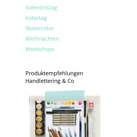
Valentinstag
Vatertag
Watercolor
Weihnachten
Workshops
Produktempfehlungen
Handlettering & Co