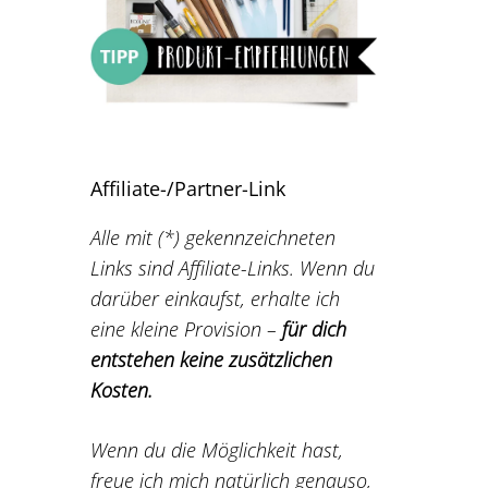
Affiliate-/Partner-Link
Alle mit (*) gekennzeichneten
Links sind Affiliate-Links. Wenn du
darüber einkaufst, erhalte ich
eine kleine Provision –
für dich
entstehen keine zusätzlichen
Kosten.
Wenn du die Möglichkeit hast,
freue ich mich natürlich genauso,