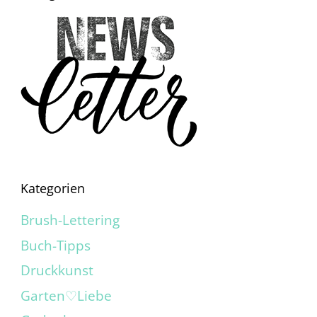
Kategorien
Brush-Lettering
Buch-Tipps
Druckkunst
Garten♡Liebe