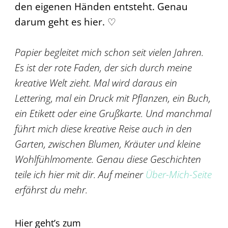
den eigenen Händen entsteht. Genau
darum geht es hier. ♡
Papier begleitet mich schon seit vielen Jahren.
Es ist der rote Faden, der sich durch meine
kreative Welt zieht. Mal wird daraus ein
Lettering, mal ein Druck mit Pflanzen, ein Buch,
ein Etikett oder eine Grußkarte. Und manchmal
führt mich diese kreative Reise auch in den
Garten, zwischen Blumen, Kräuter und kleine
Wohlfühlmomente. Genau diese Geschichten
teile ich hier mit dir. Auf meiner
Über-Mich-Seite
erfährst du mehr.
Hier geht’s zum