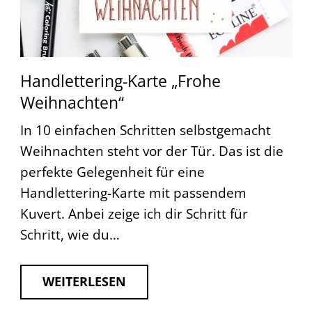
Handlettering-Karte „Frohe
Weihnachten“
In 10 einfachen Schritten selbstgemacht
Weihnachten steht vor der Tür. Das ist die
perfekte Gelegenheit für eine
Handlettering-Karte mit passendem
Kuvert. Anbei zeige ich dir Schritt für
Schritt, wie du…
WEITERLESEN