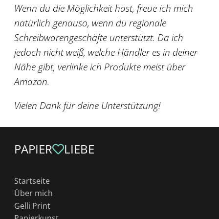
Wenn du die Möglichkeit hast, freue ich mich
natürlich genauso, wenn du regionale
Schreibwarengeschäfte unterstützt. Da ich
jedoch nicht weiß, welche Händler es in deiner
Nähe gibt, verlinke ich Produkte meist über
Amazon.
Vielen Dank für deine Unterstützung!
PAPIER
LIEBE
Startseite
Über mich
Gelli Print
Papierkunst