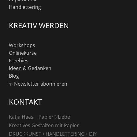
Handlettering
KREATIV WERDEN
Workshops
Onlinekurse
Freebies
Ideen & Gedanken
Blog
✨ Newsletter abonnieren
KONTAKT
Katja Haas | Papier♡Liebe
Kreatives Gestalten mit Papier
DRUCKKUNST • HANDLETTERING • DIY