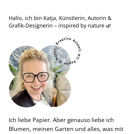
Hallo, ich bin Katja, Künstlerin, Autorin &
Grafik-Designerin – inspired by nature 🌿
Ich liebe Papier. Aber genauso liebe ich
Blumen, meinen Garten und alles, was mit