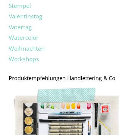
Stempel
Valentinstag
Vatertag
Watercolor
Weihnachten
Workshops
Produktempfehlungen Handlettering & Co