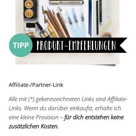
Affiliate-/Partner-Link
Alle mit (*) gekennzeichneten Links sind Affiliate-
Links. Wenn du darüber einkaufst, erhalte ich
eine kleine Provision –
für dich entstehen keine
zusätzlichen Kosten.