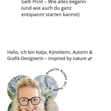
Gelli Print – Wie alles begann
(und wie auch du ganz
entspannt starten kannst)
Hallo, ich bin Katja, Künstlerin, Autorin &
Grafik-Designerin – inspired by nature 🌿