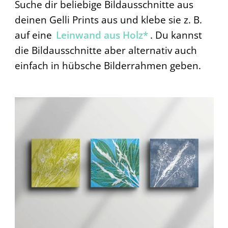
Suche dir beliebige Bildausschnitte aus
deinen Gelli Prints aus und klebe sie z. B.
auf eine
Leinwand aus Holz*
. Du kannst
die Bildausschnitte aber alternativ auch
einfach in hübsche Bilderrahmen geben.