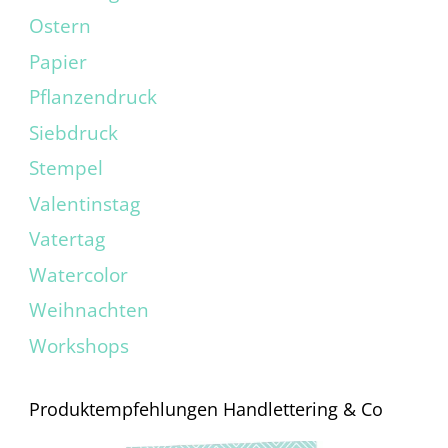
Ostern
Papier
Pflanzendruck
Siebdruck
Stempel
Valentinstag
Vatertag
Watercolor
Weihnachten
Workshops
Produktempfehlungen Handlettering & Co