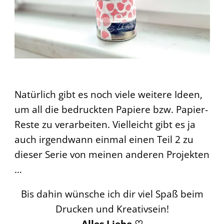
Natürlich gibt es noch viele weitere Ideen,
um all die bedruckten Papiere bzw. Papier-
Reste zu verarbeiten. Vielleicht gibt es ja
auch irgendwann einmal einen Teil 2 zu
dieser Serie von meinen anderen Projekten
…
Bis dahin wünsche ich dir viel Spaß beim
Drucken und Kreativsein!
Alles Liebe ♡