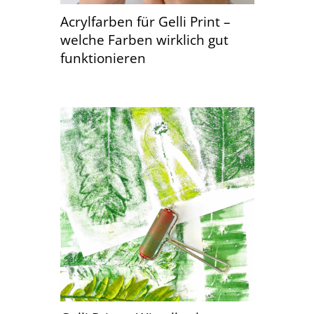
Acrylfarben für Gelli Print –
welche Farben wirklich gut
funktionieren