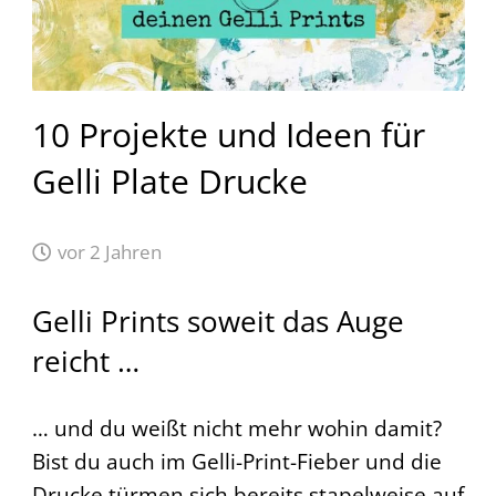
10 Projekte und Ideen für
Gelli Plate Drucke
vor 2 Jahren
Gelli Prints soweit das Auge
reicht …
… und du weißt nicht mehr wohin damit?
Bist du auch im Gelli-Print-Fieber und die
Drucke türmen sich bereits stapelweise auf