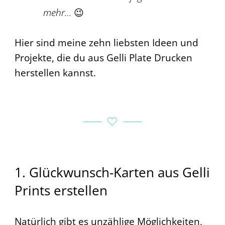
mehr…
😉
Hier sind meine zehn liebsten Ideen und
Projekte, die du aus Gelli Plate Drucken
herstellen kannst.
1. Glückwunsch-Karten aus Gelli
Prints erstellen
Natürlich gibt es unzählige Möglichkeiten,