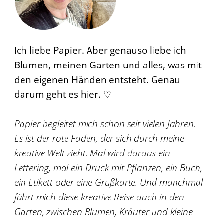
Ich liebe Papier. Aber genauso liebe ich
Blumen, meinen Garten und alles, was mit
den eigenen Händen entsteht. Genau
darum geht es hier. ♡
Papier begleitet mich schon seit vielen Jahren.
Es ist der rote Faden, der sich durch meine
kreative Welt zieht. Mal wird daraus ein
Lettering, mal ein Druck mit Pflanzen, ein Buch,
ein Etikett oder eine Grußkarte. Und manchmal
führt mich diese kreative Reise auch in den
Garten, zwischen Blumen, Kräuter und kleine