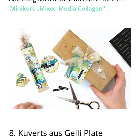
Minikurs „Mixed Media Collagen“
.
8. Kuverts aus Gelli Plate