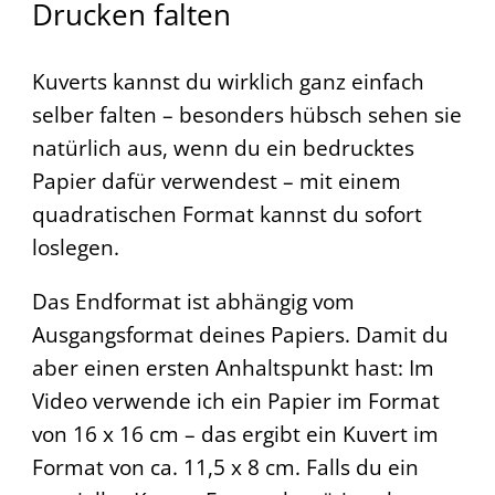
Drucken falten
Kuverts kannst du wirklich ganz einfach
selber falten – besonders hübsch sehen sie
natürlich aus, wenn du ein bedrucktes
Papier dafür verwendest – mit einem
quadratischen Format kannst du sofort
loslegen.
Das Endformat ist abhängig vom
Ausgangsformat deines Papiers. Damit du
aber einen ersten Anhaltspunkt hast: Im
Video verwende ich ein Papier im Format
von 16 x 16 cm – das ergibt ein Kuvert im
Format von ca. 11,5 x 8 cm. Falls du ein