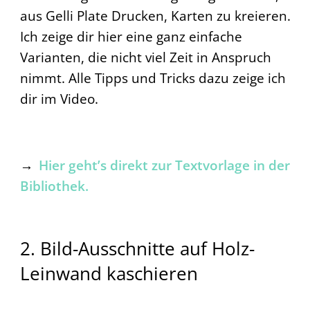
aus Gelli Plate Drucken, Karten zu kreieren.
Ich zeige dir hier eine ganz einfache
Varianten, die nicht viel Zeit in Anspruch
nimmt. Alle Tipps und Tricks dazu zeige ich
dir im Video.
→
Hier geht’s direkt zur Textvorlage in der
Bibliothek.
2. Bild-Ausschnitte auf Holz-
Leinwand kaschieren