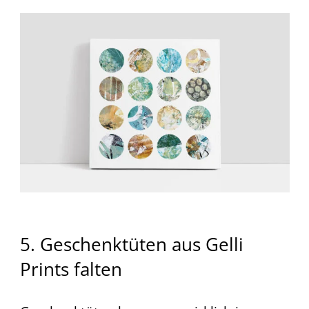
5. Geschenktüten aus Gelli
Prints falten