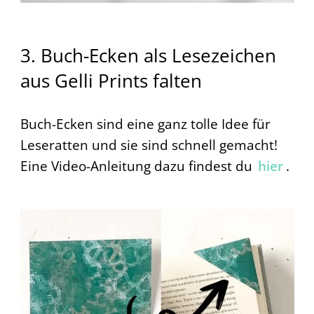
3. Buch-Ecken als Lesezeichen
aus Gelli Prints falten
Buch-Ecken sind eine ganz tolle Idee für
Leseratten und sie sind schnell gemacht!
Eine Video-Anleitung dazu findest du
hier
.