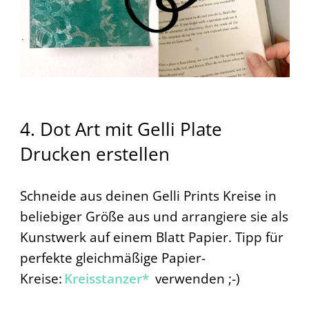
4. Dot Art mit Gelli Plate
Drucken erstellen
Schneide aus deinen Gelli Prints Kreise in
beliebiger Größe aus und arrangiere sie als
Kunstwerk auf einem Blatt Papier. Tipp für
perfekte gleichmäßige Papier-
Kreise:
Kreisstanzer*
verwenden ;-)