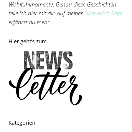
Wohlfühlmomente. Genau diese Geschichten
teile ich hier mit dir. Auf meiner
Über-Mich-Seite
erfährst du mehr.
Hier geht’s zum
Kategorien