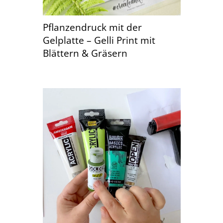
Pflanzendruck mit der
Gelplatte – Gelli Print mit
Blättern & Gräsern