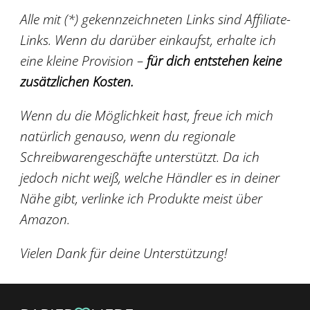
Alle mit (*) gekennzeichneten Links sind Affiliate-
Links. Wenn du darüber einkaufst, erhalte ich
eine kleine Provision –
für dich entstehen keine
zusätzlichen Kosten.
Wenn du die Möglichkeit hast, freue ich mich
natürlich genauso, wenn du regionale
Schreibwarengeschäfte unterstützt. Da ich
jedoch nicht weiß, welche Händler es in deiner
Nähe gibt, verlinke ich Produkte meist über
Amazon.
Vielen Dank für deine Unterstützung!