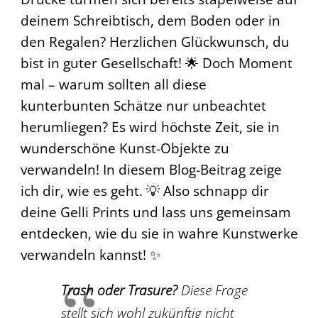
deinem Schreibtisch, dem Boden oder in
den Regalen? Herzlichen Glückwunsch, du
bist in guter Gesellschaft! 🌟 Doch Moment
mal – warum sollten all diese
kunterbunten Schätze nur unbeachtet
herumliegen? Es wird höchste Zeit, sie in
wunderschöne Kunst-Objekte zu
verwandeln! In diesem Blog-Beitrag zeige
ich dir, wie es geht. 💡 Also schnapp dir
deine Gelli Prints und lass uns gemeinsam
entdecken, wie du sie in wahre Kunstwerke
verwandeln kannst! ✨
Trash oder Trasure?
Diese Frage
stellt sich wohl zukünftig nicht