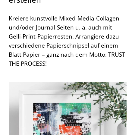
Kreiere kunstvolle Mixed-Media-Collagen
und/oder Journal-Seiten u. a. auch mit
Gelli-Print-Papierresten. Arrangiere dazu
verschiedene Papierschnipsel auf einem
Blatt Papier – ganz nach dem Motto: TRUST
THE PROCESS!