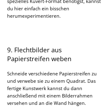
spezielles Kuvert-Format benötigst, kannst
du hier einfach ein bisschen
herumexperimentieren.
9. Flechtbilder aus
Papierstreifen weben
Schneide verschiedene Papierstreifen zu
und verwebe sie zu einem Quadrat. Das
fertige Kunstwerk kannst du dann
anschließend mit einem Bilderrahmen
versehen und an die Wand hängen.