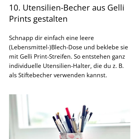
10. Utensilien-Becher aus Gelli
Prints gestalten
Schnapp dir einfach eine leere
(Lebensmittel-)Blech-Dose und beklebe sie
mit Gelli Print-Streifen. So entstehen ganz
individuelle Utensilien-Halter, die du z. B.
als Stiftebecher verwenden kannst.