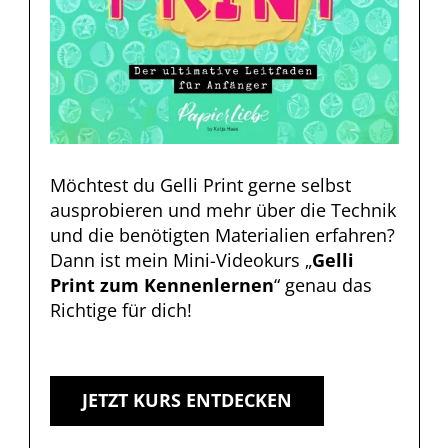
Möchtest du Gelli Print gerne selbst
ausprobieren und mehr über die Technik
und die benötigten Materialien erfahren?
Dann ist mein
Mini-Videokurs „
Gelli
Print zum Kennenlernen
“
genau das
Richtige für dich!
JETZT KURS ENTDECKEN