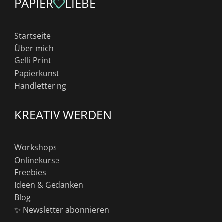
PAPIER
LIEBE
Startseite
Über mich
Gelli Print
Papierkunst
Handlettering
KREATIV WERDEN
Workshops
Onlinekurse
Freebies
Ideen & Gedanken
Blog
✨ Newsletter abonnieren