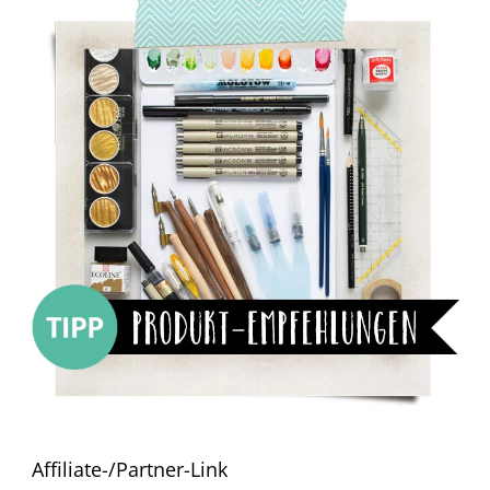
Affiliate-/Partner-Link