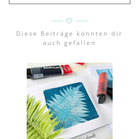
Diese Beiträge könnten dir
auch gefallen