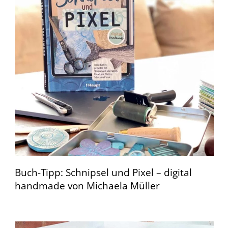
Buch-Tipp: Schnipsel und Pixel – digital
handmade von Michaela Müller