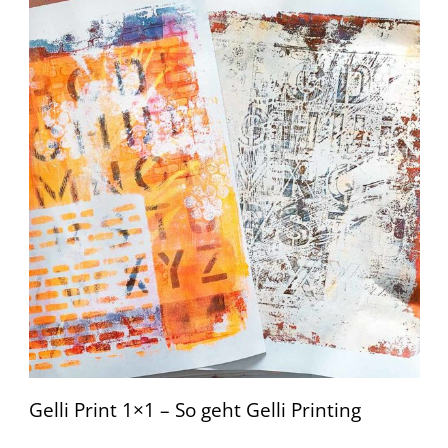
Gelli Print 1×1 – So geht Gelli Printing