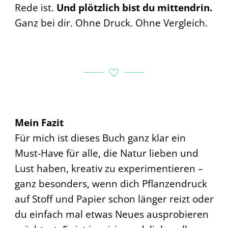
Rede ist.
Und plötzlich bist du mittendrin.
Ganz bei dir. Ohne Druck. Ohne Vergleich.
Mein Fazit
Für mich ist dieses Buch ganz klar ein
Must-Have für alle, die Natur lieben und
Lust haben, kreativ zu experimentieren –
ganz besonders, wenn dich Pflanzendruck
auf Stoff und Papier schon länger reizt oder
du einfach mal etwas Neues ausprobieren