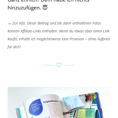
hinzuzufügen. 😇
→ Zur Info: Dieser Beitrag und die darin enthaltenen Fotos
können Affiliate-Links enthalten. Wenn du etwas über einen Link
kaufst, erhalte ich möglicherweise eine Provision – ohne Aufpreis
für dich!