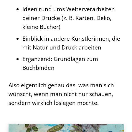
Ideen rund ums Weiterverarbeiten
deiner Drucke (z. B. Karten, Deko,
kleine Bücher)
Einblick in andere Künstlerinnen, die
mit Natur und Druck arbeiten
Ergänzend: Grundlagen zum
Buchbinden
Also eigentlich genau das, was man sich
wünscht, wenn man nicht nur schauen,
sondern wirklich loslegen möchte.