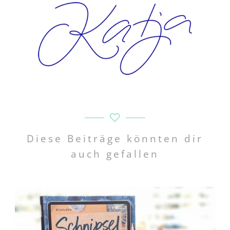
Diese Beiträge könnten dir
auch gefallen