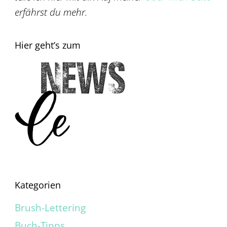
erfährst du mehr.
Hier geht’s zum
Kategorien
Brush-Lettering
Buch-Tipps