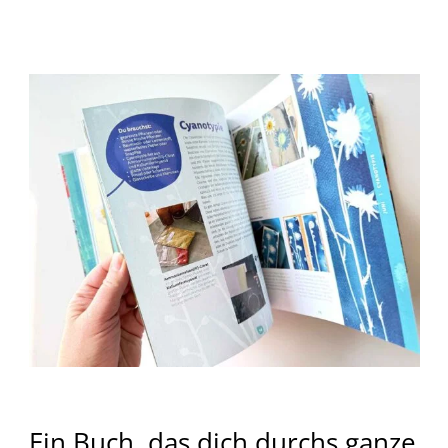
Ein Buch, das dich durchs ganze