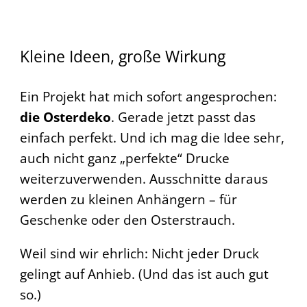
Kleine Ideen, große Wirkung
Ein Projekt hat mich sofort angesprochen:
die Osterdeko
. Gerade jetzt passt das
einfach perfekt. Und ich mag die Idee sehr,
auch nicht ganz „perfekte“ Drucke
weiterzuverwenden. Ausschnitte daraus
werden zu kleinen Anhängern – für
Geschenke oder den Osterstrauch.
Weil sind wir ehrlich: Nicht jeder Druck
gelingt auf Anhieb. (Und das ist auch gut
so.)