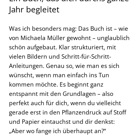
Jahr begleitet
Was ich besonders mag: Das Buch ist – wie
von Michaela Müller gewohnt – unglaublich
schön aufgebaut. Klar strukturiert, mit
vielen Bildern und Schritt-für-Schritt-
Anleitungen. Genau so, wie man es sich
wünscht, wenn man einfach ins Tun
kommen möchte. Es beginnt ganz
entspannt mit den Grundlagen – also
perfekt auch für dich, wenn du vielleicht
gerade erst in den Pflanzendruck auf Stoff
und Papier eintauchst und dir denkst:
„Aber wo fange ich überhaupt an?“