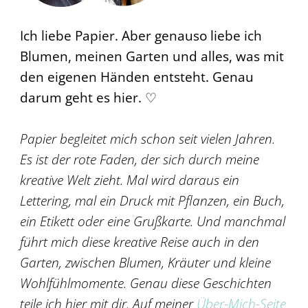
Ich liebe Papier. Aber genauso liebe ich
Blumen, meinen Garten und alles, was mit
den eigenen Händen entsteht. Genau
darum geht es hier. ♡
Papier begleitet mich schon seit vielen Jahren.
Es ist der rote Faden, der sich durch meine
kreative Welt zieht. Mal wird daraus ein
Lettering, mal ein Druck mit Pflanzen, ein Buch,
ein Etikett oder eine Grußkarte. Und manchmal
führt mich diese kreative Reise auch in den
Garten, zwischen Blumen, Kräuter und kleine
Wohlfühlmomente. Genau diese Geschichten
teile ich hier mit dir. Auf meiner
Über-Mich-Seite