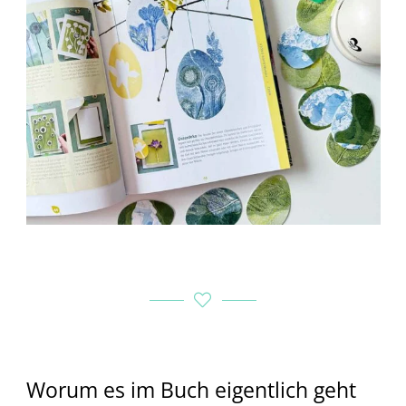
Worum es im Buch eigentlich geht