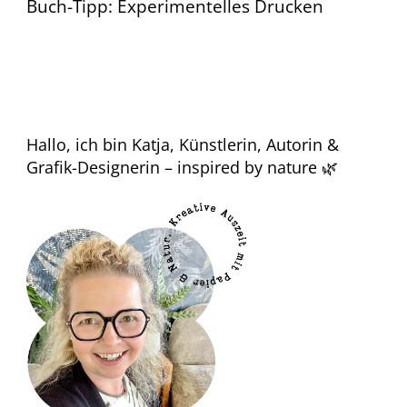
Buch-Tipp: Experimentelles Drucken
Hallo, ich bin Katja, Künstlerin, Autorin &
Grafik-Designerin – inspired by nature 🌿