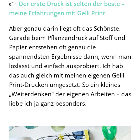
👉
Der erste Druck ist selten der beste –
meine Erfahrungen mit Gelli Print
Aber genau darin liegt oft das Schönste.
Gerade beim Pflanzendruck auf Stoff und
Papier entstehen oft genau die
spannendsten Ergebnisse dann, wenn man
loslässt und einfach ausprobiert. Ich hab
das auch gleich mit meinen eigenen Gelli-
Print-Drucken umgesetzt. So ein kleines
„Weiterdenken“ der eigenen Arbeiten – das
liebe ich ja ganz besonders.