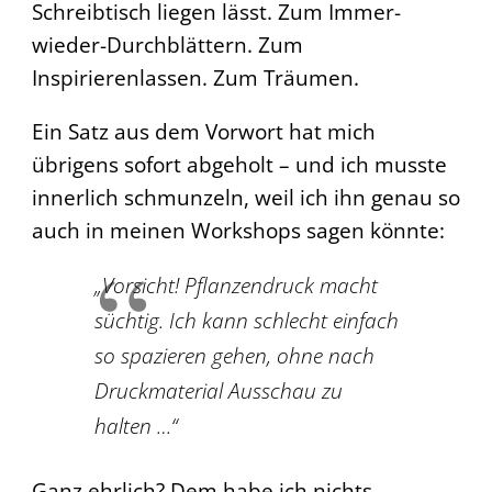
Schreibtisch liegen lässt. Zum Immer-
wieder-Durchblättern. Zum
Inspirierenlassen. Zum Träumen.
Ein Satz aus dem Vorwort hat mich
übrigens sofort abgeholt – und ich musste
innerlich schmunzeln, weil ich ihn genau so
auch in meinen Workshops sagen könnte:
„Vorsicht! Pflanzendruck macht
süchtig. Ich kann schlecht einfach
so spazieren gehen, ohne nach
Druckmaterial Ausschau zu
halten …“
Ganz ehrlich? Dem habe ich nichts