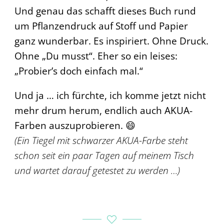
Und genau das schafft dieses Buch rund
um Pflanzendruck auf Stoff und Papier
ganz wunderbar. Es inspiriert. Ohne Druck.
Ohne „Du musst“. Eher so ein leises:
„Probier’s doch einfach mal.“
Und ja … ich fürchte, ich komme jetzt nicht
mehr drum herum, endlich auch AKUA-
Farben auszuprobieren. 😄
(Ein Tiegel mit schwarzer AKUA-Farbe steht
schon seit ein paar Tagen auf meinem Tisch
und wartet darauf getestet zu werden …)