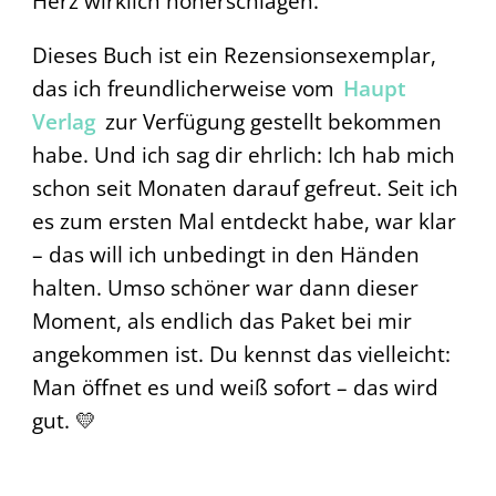
Herz wirklich höherschlagen.
Dieses Buch ist ein Rezensionsexemplar,
das ich freundlicherweise vom
Haupt
Verlag
zur Verfügung gestellt bekommen
habe. Und ich sag dir ehrlich: Ich hab mich
schon seit Monaten darauf gefreut. Seit ich
es zum ersten Mal entdeckt habe, war klar
– das will ich unbedingt in den Händen
halten. Umso schöner war dann dieser
Moment, als endlich das Paket bei mir
angekommen ist. Du kennst das vielleicht:
Man öffnet es und weiß sofort – das wird
gut. 💛