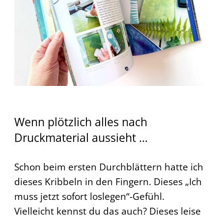
Wenn plötzlich alles nach
Druckmaterial aussieht …
Schon beim ersten Durchblättern hatte ich
dieses Kribbeln in den Fingern. Dieses „Ich
muss jetzt sofort loslegen“-Gefühl.
Vielleicht kennst du das auch? Dieses leise