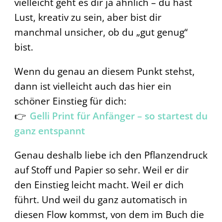
vielleicht geht es dir ja ähnlich – du hast
Lust, kreativ zu sein, aber bist dir
manchmal unsicher, ob du „gut genug“
bist.
Wenn du genau an diesem Punkt stehst,
dann ist vielleicht auch das hier ein
schöner Einstieg für dich:
👉
Gelli Print für Anfänger – so startest du
ganz entspannt
Genau deshalb liebe ich den Pflanzendruck
auf Stoff und Papier so sehr. Weil er dir
den Einstieg leicht macht. Weil er dich
führt. Und weil du ganz automatisch in
diesen Flow kommst, von dem im Buch die