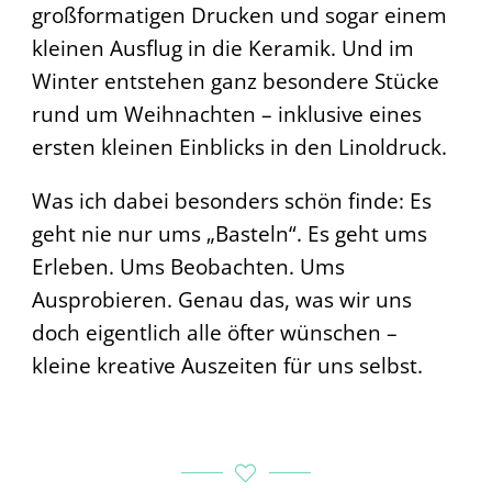
großformatigen Drucken und sogar einem
kleinen Ausflug in die Keramik. Und im
Winter entstehen ganz besondere Stücke
rund um Weihnachten – inklusive eines
ersten kleinen Einblicks in den Linoldruck.
Was ich dabei besonders schön finde: Es
geht nie nur ums „Basteln“. Es geht ums
Erleben. Ums Beobachten. Ums
Ausprobieren. Genau das, was wir uns
doch eigentlich alle öfter wünschen –
kleine kreative Auszeiten für uns selbst.