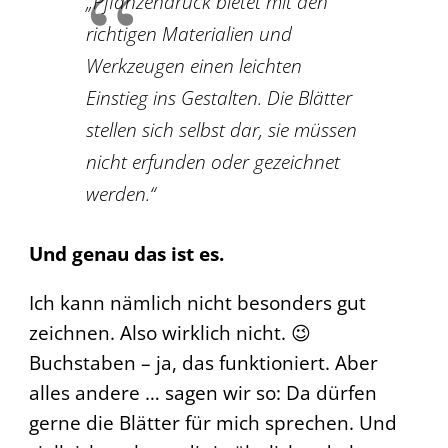
„Pflanzendruck bietet mit den
richtigen Materialien und
Werkzeugen einen leichten
Einstieg ins Gestalten. Die Blätter
stellen sich selbst dar, sie müssen
nicht erfunden oder gezeichnet
werden.“
Und genau das ist es.
Ich kann nämlich nicht besonders gut
zeichnen. Also wirklich nicht. 😉
Buchstaben – ja, das funktioniert. Aber
alles andere … sagen wir so: Da dürfen
gerne die Blätter für mich sprechen. Und