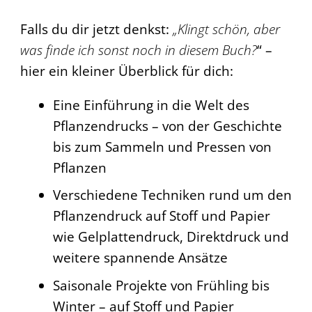
Falls du dir jetzt denkst:
„Klingt schön, aber
was finde ich sonst noch in diesem Buch?
“ –
hier ein kleiner Überblick für dich:
Eine Einführung in die Welt des
Pflanzendrucks – von der Geschichte
bis zum Sammeln und Pressen von
Pflanzen
Verschiedene Techniken rund um den
Pflanzendruck auf Stoff und Papier
wie Gelplattendruck, Direktdruck und
weitere spannende Ansätze
Saisonale Projekte von Frühling bis
Winter – auf Stoff und Papier