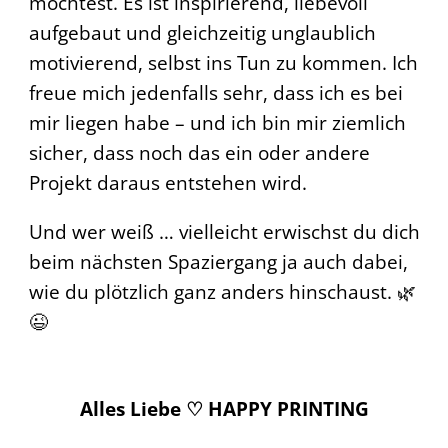
möchtest. Es ist inspirierend, liebevoll
aufgebaut und gleichzeitig unglaublich
motivierend, selbst ins Tun zu kommen. Ich
freue mich jedenfalls sehr, dass ich es bei
mir liegen habe – und ich bin mir ziemlich
sicher, dass noch das ein oder andere
Projekt daraus entstehen wird.
Und wer weiß … vielleicht erwischst du dich
beim nächsten Spaziergang ja auch dabei,
wie du plötzlich ganz anders hinschaust. 🌿
😉
Alles Liebe ♡ HAPPY PRINTING