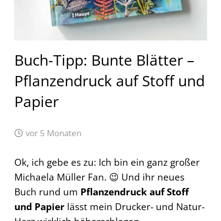
Buch-Tipp: Bunte Blätter –
Pflanzendruck auf Stoff und
Papier
vor 5 Monaten
Ok, ich gebe es zu: Ich bin ein ganz großer
Michaela Müller Fan. 😉 Und ihr neues
Buch rund um
Pflanzendruck auf Stoff
und Papier
lässt mein Drucker- und Natur-