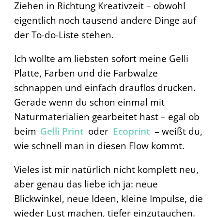
Ziehen in Richtung Kreativzeit – obwohl
eigentlich noch tausend andere Dinge auf
der To-do-Liste stehen.
Ich wollte am liebsten sofort meine Gelli
Platte, Farben und die Farbwalze
schnappen und einfach drauflos drucken.
Gerade wenn du schon einmal mit
Naturmaterialien gearbeitet hast – egal ob
beim
Gelli Print
oder
Ecoprint
– weißt du,
wie schnell man in diesen Flow kommt.
Vieles ist mir natürlich nicht komplett neu,
aber genau das liebe ich ja: neue
Blickwinkel, neue Ideen, kleine Impulse, die
wieder Lust machen, tiefer einzutauchen.