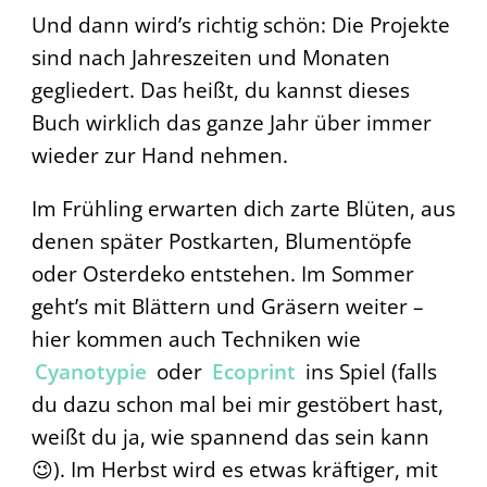
Und dann wird’s richtig schön: Die Projekte
sind nach Jahreszeiten und Monaten
gegliedert. Das heißt, du kannst dieses
Buch wirklich das ganze Jahr über immer
wieder zur Hand nehmen.
Im Frühling erwarten dich zarte Blüten, aus
denen später Postkarten, Blumentöpfe
oder Osterdeko entstehen. Im Sommer
geht’s mit Blättern und Gräsern weiter –
hier kommen auch Techniken wie
Cyanotypie
oder
Ecoprint
ins Spiel (falls
du dazu schon mal bei mir gestöbert hast,
weißt du ja, wie spannend das sein kann
😉). Im Herbst wird es etwas kräftiger, mit