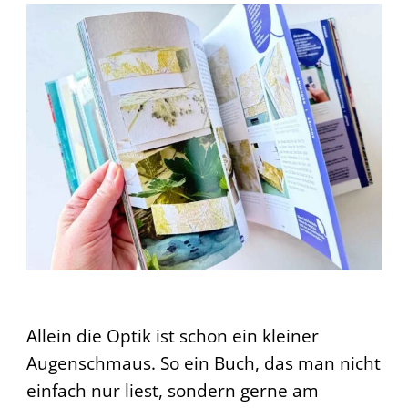
Allein die Optik ist schon ein kleiner
Augenschmaus. So ein Buch, das man nicht
einfach nur liest, sondern gerne am