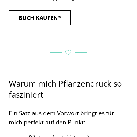
BUCH KAUFEN*
Warum mich Pflanzendruck so
fasziniert
Ein Satz aus dem Vorwort bringt es für
mich perfekt auf den Punkt: