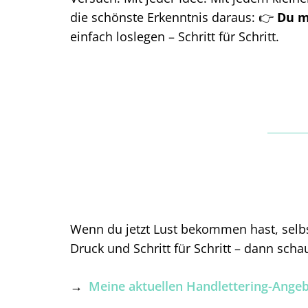
die schönste Erkenntnis daraus: 👉
Du mu
einfach loslegen – Schritt für Schritt.
Wenn du jetzt Lust bekommen hast, selb
Druck und Schritt für Schritt – dann scha
→
Meine aktuellen Handlettering-Ange