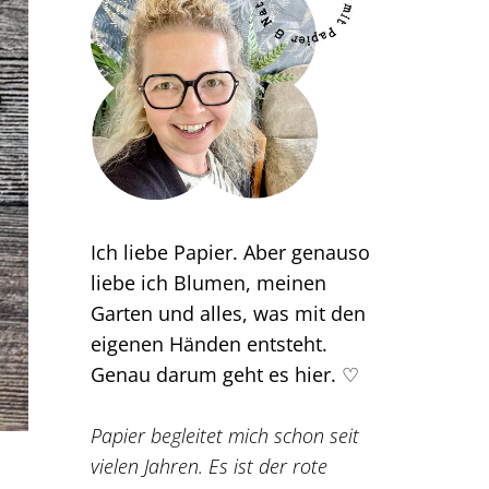
Ich liebe Papier. Aber genauso
liebe ich Blumen, meinen
Garten und alles, was mit den
eigenen Händen entsteht.
Genau darum geht es hier. ♡
Papier begleitet mich schon seit
vielen Jahren. Es ist der rote