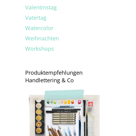
Valentinstag
Vatertag
Watercolor
Weihnachten
Workshops
Produktempfehlungen
Handlettering & Co