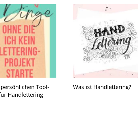
persönlichen Tool-
Was ist Handlettering?
für Handlettering