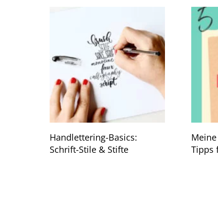
Handlettering-Basics:
Meine 
Schrift-Stile & Stifte
Tipps 