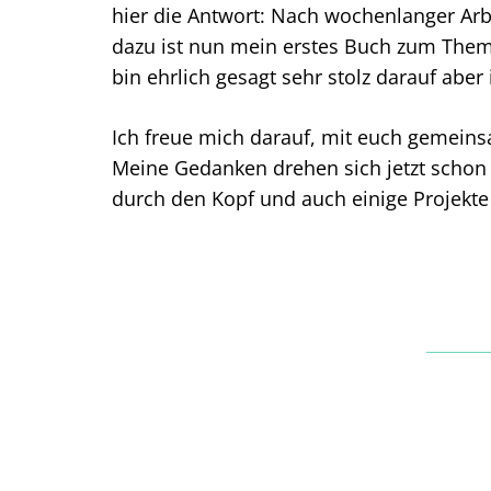
hier die Antwort: Nach wochenlanger Ar
dazu ist nun mein erstes Buch zum The
bin ehrlich gesagt sehr stolz darauf abe
Ich freue mich darauf, mit euch gemeinsa
Meine Gedanken drehen sich jetzt schon 
durch den Kopf und auch einige Projekte 