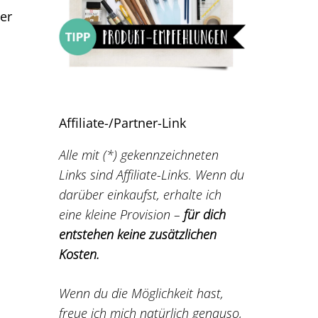
der
Affiliate-/Partner-Link
Alle mit (*) gekennzeichneten
Links sind Affiliate-Links. Wenn du
darüber einkaufst, erhalte ich
eine kleine Provision –
für dich
entstehen keine zusätzlichen
Kosten.
Wenn du die Möglichkeit hast,
freue ich mich natürlich genauso,