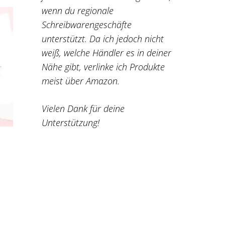
wenn du regionale
Schreibwarengeschäfte
unterstützt. Da ich jedoch nicht
weiß, welche Händler es in deiner
Nähe gibt, verlinke ich Produkte
meist über Amazon.
Vielen Dank für deine
Unterstützung!