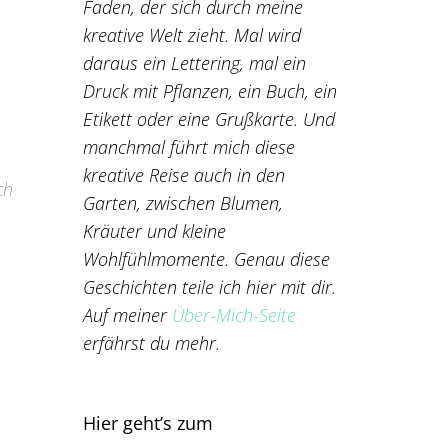
Faden, der sich durch meine
kreative Welt zieht. Mal wird
daraus ein Lettering, mal ein
Druck mit Pflanzen, ein Buch, ein
Etikett oder eine Grußkarte. Und
manchmal führt mich diese
kreative Reise auch in den
ch
Garten, zwischen Blumen,
Kräuter und kleine
Wohlfühlmomente. Genau diese
Geschichten teile ich hier mit dir.
Auf meiner
Über-Mich-Seite
erfährst du mehr.
Hier geht’s zum