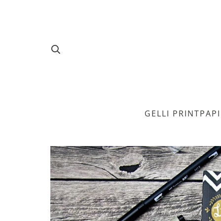
GELLI PRINT
PAP