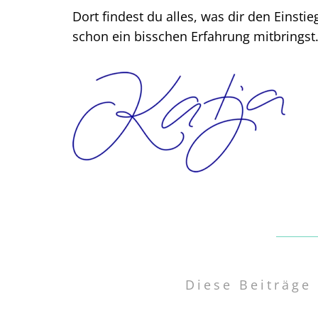
Dort findest du alles, was dir den Einsti
schon ein bisschen Erfahrung mitbringst
Diese Beiträge