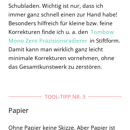
Schubladen. Wichtig ist nur, dass ich
immer ganz schnell einen zur Hand habe!
Besonders hilfreich für kleine bzw. feine
Korrekturen finde ich u. a. den
Tombow
Mono Zero Präzisionsradierer
in Stiftform.
Damit kann man wirklich ganz leicht
minimale Korrekturen vornehmen, ohne
das Gesamtkunstwerk zu zerstören.
TOOL-TIPP NR. 3
Papier
Ohne Papier keine Skizze. Aber Papier ist