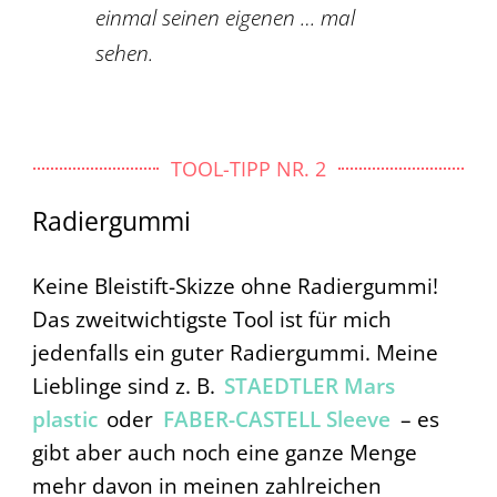
einmal seinen eigenen … mal
sehen.
TOOL-TIPP NR. 2
Radiergummi
Keine Bleistift-Skizze ohne Radiergummi!
Das zweitwichtigste Tool ist für mich
jedenfalls ein guter Radiergummi. Meine
Lieblinge sind z. B.
STAEDTLER Mars
plastic
oder
FABER-CASTELL Sleeve
– es
gibt aber auch noch eine ganze Menge
mehr davon in meinen zahlreichen