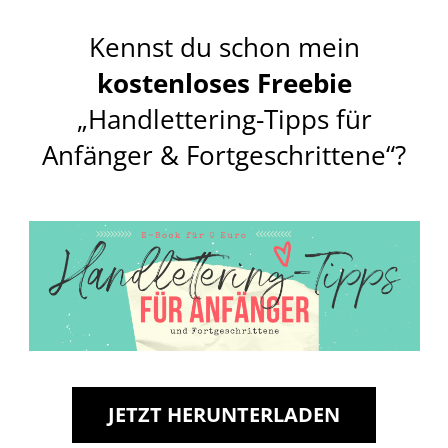
Kennst du schon mein
kostenloses Freebie
„Handlettering-Tipps für
Anfänger & Fortgeschrittene“?
JETZT HERUNTERLADEN