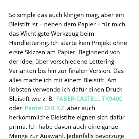
So simple das auch klingen mag, aber ein
Bleistift ist – neben dem Papier – für mich
das Wichtigste Werkzeug beim
Handlettering. Ich starte kein Projekt ohne
erste Skizzen am Papier. Beginnend von
der Idee, über verschiedene Lettering-
Varianten bis hin zur finalen Version. Das
alles mache ich mit einem Bleistift. Am
liebsten verwende ich dafür einen Druck-
Bleistift wie z. B.
FABER-CASTELL TK9400
oder
Pentel ORENZ
aber auch
herkömmliche Bleistifte eignen sich dafür
prima. Ich habe davon auch eine ganze
Menge zur Auswahl. Jedenfalls bevorzuge