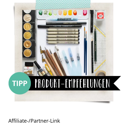
Affiliate-/Partner-Link