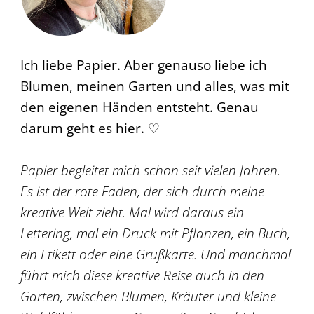
Ich liebe Papier. Aber genauso liebe ich
Blumen, meinen Garten und alles, was mit
den eigenen Händen entsteht. Genau
darum geht es hier. ♡
Papier begleitet mich schon seit vielen Jahren.
Es ist der rote Faden, der sich durch meine
kreative Welt zieht. Mal wird daraus ein
Lettering, mal ein Druck mit Pflanzen, ein Buch,
ein Etikett oder eine Grußkarte. Und manchmal
führt mich diese kreative Reise auch in den
Garten, zwischen Blumen, Kräuter und kleine