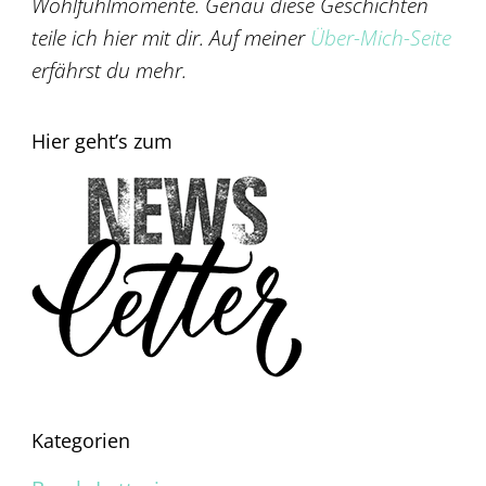
Wohlfühlmomente. Genau diese Geschichten
teile ich hier mit dir. Auf meiner
Über-Mich-Seite
erfährst du mehr.
Hier geht’s zum
Kategorien