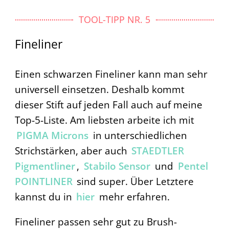
TOOL-TIPP NR. 5
Fineliner
Einen schwarzen Fineliner kann man sehr
universell einsetzen. Deshalb kommt
dieser Stift auf jeden Fall auch auf meine
Top-5-Liste. Am liebsten arbeite ich mit
PIGMA Microns
in unterschiedlichen
Strichstärken, aber auch
STAEDTLER
Pigmentliner
,
Stabilo Sensor
und
Pentel
POINTLINER
sind super. Über Letztere
kannst du in
hier
mehr erfahren.
Fineliner passen sehr gut zu Brush-