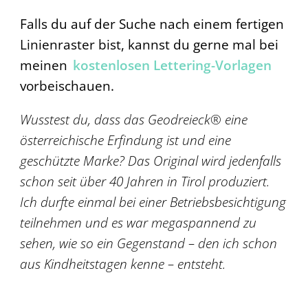
Falls du auf der Suche nach einem fertigen
Linienraster bist, kannst du gerne mal bei
meinen
kostenlosen Lettering-Vorlagen
vorbeischauen.
Wusstest du, dass das Geodreieck® eine
österreichische Erfindung ist und eine
geschützte Marke? Das Original wird jedenfalls
schon seit über 40 Jahren in Tirol produziert.
Ich durfte einmal bei einer Betriebsbesichtigung
teilnehmen und es war megaspannend zu
sehen, wie so ein Gegenstand – den ich schon
aus Kindheitstagen kenne – entsteht.