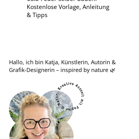
Kostenlose Vorlage, Anleitung
& Tipps
Hallo, ich bin Katja, Künstlerin, Autorin &
Grafik-Designerin – inspired by nature 🌿