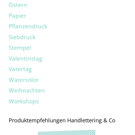
Ostern
Papier
Pflanzendruck
Siebdruck
Stempel
Valentinstag
Vatertag
Watercolor
Weihnachten
Workshops
Produktempfehlungen Handlettering & Co