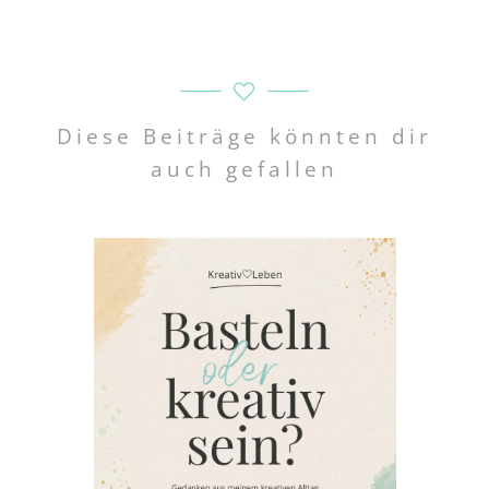
Diese Beiträge könnten dir
auch gefallen