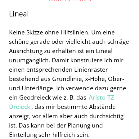
Lineal
Keine Skizze ohne Hilfslinien. Um eine
schöne gerade oder vielleicht auch schräge
Ausrichtung zu erhalten ist ein Lineal
unumgänglich. Damit konstruiere ich mir
einen entsprechenden Linienraster
bestehend aus Grundlinie, x-Höhe, Ober-
und Unterlänge. Ich verwende dazu gerne
ein Geodreieck wie z. B. das
Aristo TZ-
Dreieck
, das mir bestimmte Abstände
anzeigt, vor allem aber auch durchsichtig
ist. Das kann bei der Planung und
Einteilung sehr hilfreich sein.