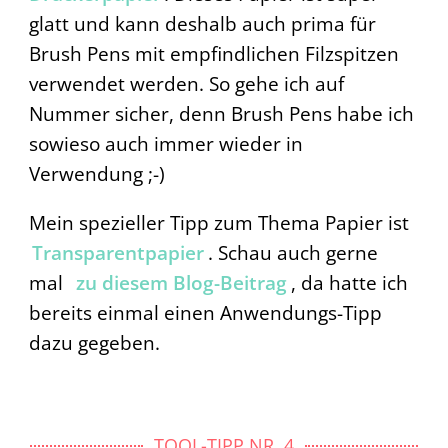
glatt und kann deshalb auch prima für
Brush Pens mit empfindlichen Filzspitzen
verwendet werden. So gehe ich auf
Nummer sicher, denn Brush Pens habe ich
sowieso auch immer wieder in
Verwendung ;-)
Mein spezieller Tipp zum Thema Papier ist
Transparentpapier
. Schau auch gerne
mal
zu diesem Blog-Beitrag
, da hatte ich
bereits einmal einen Anwendungs-Tipp
dazu gegeben.
TOOL-TIPP NR. 4