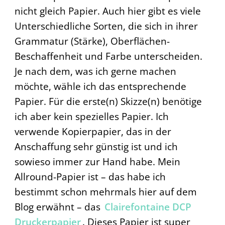
nicht gleich Papier. Auch hier gibt es viele
Unterschiedliche Sorten, die sich in ihrer
Grammatur (Stärke), Oberflächen-
Beschaffenheit und Farbe unterscheiden.
Je nach dem, was ich gerne machen
möchte, wähle ich das entsprechende
Papier. Für die erste(n) Skizze(n) benötige
ich aber kein spezielles Papier. Ich
verwende Kopierpapier, das in der
Anschaffung sehr günstig ist und ich
sowieso immer zur Hand habe. Mein
Allround-Papier ist – das habe ich
bestimmt schon mehrmals hier auf dem
Blog erwähnt – das
Clairefontaine DCP
Druckerpapier
. Dieses Papier ist super