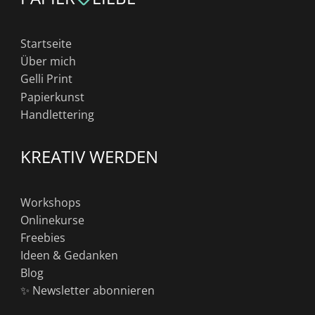
Startseite
Über mich
Gelli Print
Papierkunst
Handlettering
KREATIV WERDEN
Workshops
Onlinekurse
Freebies
Ideen & Gedanken
Blog
✨ Newsletter abonnieren