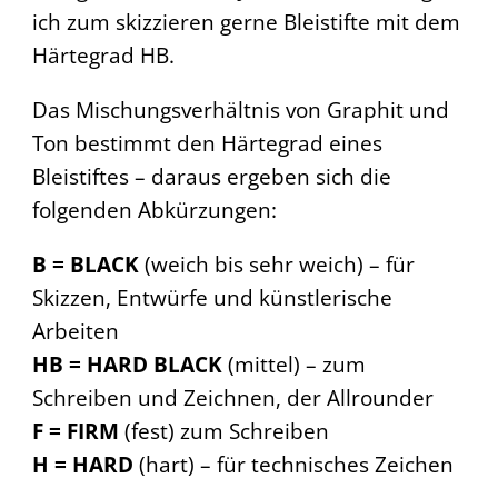
ich zum skizzieren gerne Bleistifte mit dem
Härtegrad HB.
Das Mischungsverhältnis von Graphit und
Ton bestimmt den Härtegrad eines
Bleistiftes – daraus ergeben sich die
folgenden Abkürzungen:
B = BLACK
(weich bis sehr weich) – für
Skizzen, Entwürfe und künstlerische
Arbeiten
HB = HARD BLACK
(mittel) – zum
Schreiben und Zeichnen, der Allrounder
F = FIRM
(fest) zum Schreiben
H = HARD
(hart) – für technisches Zeichen