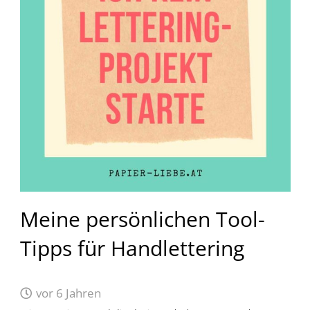
Meine persönlichen Tool-
Tipps für Handlettering
vor 6 Jahren