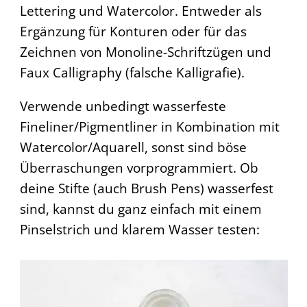
Lettering und Watercolor. Entweder als
Ergänzung für Konturen oder für das
Zeichnen von Monoline-Schriftzügen und
Faux Calligraphy (falsche Kalligrafie).
Verwende unbedingt wasserfeste
Fineliner/Pigmentliner in Kombination mit
Watercolor/Aquarell, sonst sind böse
Überraschungen vorprogrammiert. Ob
deine Stifte (auch Brush Pens) wasserfest
sind, kannst du ganz einfach mit einem
Pinselstrich und klarem Wasser testen: