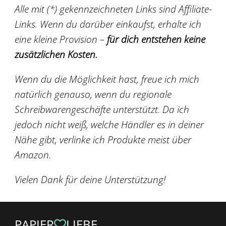
Alle mit (*) gekennzeichneten Links sind Affiliate-
Links. Wenn du darüber einkaufst, erhalte ich
eine kleine Provision –
für dich entstehen keine
zusätzlichen Kosten.
Wenn du die Möglichkeit hast, freue ich mich
natürlich genauso, wenn du regionale
Schreibwarengeschäfte unterstützt. Da ich
jedoch nicht weiß, welche Händler es in deiner
Nähe gibt, verlinke ich Produkte meist über
Amazon.
Vielen Dank für deine Unterstützung!
PAPIER
LIEBE