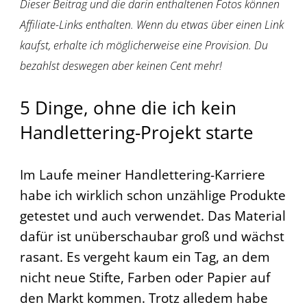
Dieser Beitrag und die darin enthaltenen Fotos können
Affiliate-Links enthalten. Wenn du etwas über einen Link
kaufst, erhalte ich möglicherweise eine Provision. Du
bezahlst deswegen aber keinen Cent mehr!
5 Dinge, ohne die ich kein
Handlettering-Projekt starte
Im Laufe meiner Handlettering-Karriere
habe ich wirklich schon unzählige Produkte
getestet und auch verwendet. Das Material
dafür ist unüberschaubar groß und wächst
rasant. Es vergeht kaum ein Tag, an dem
nicht neue Stifte, Farben oder Papier auf
den Markt kommen. Trotz alledem habe