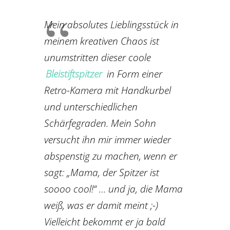
Mein absolutes Lieblingsstück in
meinem kreativen Chaos ist
unumstritten dieser coole
Bleistiftspitzer
in Form einer
Retro-Kamera mit Handkurbel
und unterschiedlichen
Schärfegraden. Mein Sohn
versucht ihn mir immer wieder
abspenstig zu machen, wenn er
sagt: „Mama, der Spitzer ist
soooo cool!“ … und ja, die Mama
weiß, was er damit meint ;-)
Vielleicht bekommt er ja bald