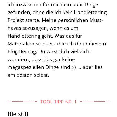
ich inzwischen für mich ein paar Dinge
gefunden, ohne die ich kein Handlettering-
Projekt starte. Meine persönlichen Must-
haves sozusagen, wenn es um
Handlettering geht. Was das für
Materialien sind, erzähle ich dir in diesem
Blog-Beitrag. Du wirst dich vielleicht
wundern, dass das gar keine
megaspeziellen Dinge sind ;-) … aber lies
am besten selbst.
TOOL-TIPP NR. 1
Bleistift