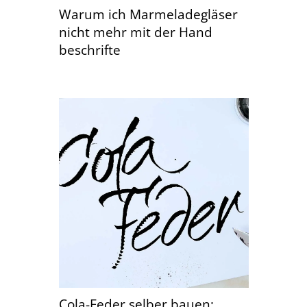
Warum ich Marmeladegläser
nicht mehr mit der Hand
beschrifte
Cola-Feder selber bauen: