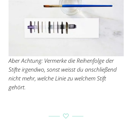
Aber Achtung: Vermerke die Reihenfolge der
Stifte irgendwo, sonst weisst du anschließend
nicht mehr, welche Linie zu welchem Stift
gehört.