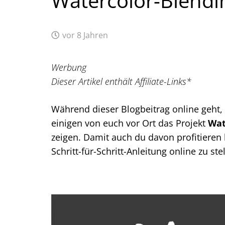
Watercolor-Blendi
vor 8 Jahren
Werbung
Dieser Artikel enthält Affiliate-Links*
Während dieser Blogbeitrag online geht, 
einigen von euch vor Ort das Projekt
Wat
zeigen. Damit auch du davon profitieren 
Schritt-für-Schritt-Anleitung online zu 