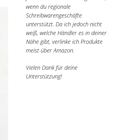
wenn du regionale
Schreibwarengeschäfte
unterstützt. Da ich jedoch nicht
weiß, welche Händler es in deiner
Nähe gibt, verlinke ich Produkte
meist über Amazon.
Vielen Dank für deine
Unterstützung!