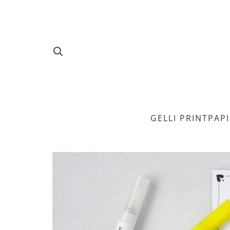
GELLI PRINT
PAP