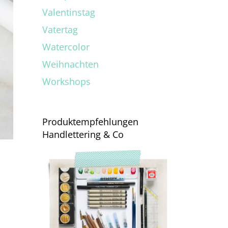
Valentinstag
Vatertag
Watercolor
Weihnachten
Workshops
Produktempfehlungen
Handlettering & Co