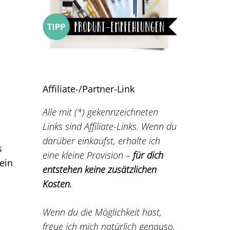
Affiliate-/Partner-Link
Alle mit (*) gekennzeichneten
Links sind Affiliate-Links. Wenn du
darüber einkaufst, erhalte ich
s
eine kleine Provision –
für dich
ein
entstehen keine zusätzlichen
Kosten.
Wenn du die Möglichkeit hast,
freue ich mich natürlich genauso,