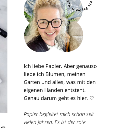
Ich liebe Papier. Aber genauso
liebe ich Blumen, meinen
Garten und alles, was mit den
eigenen Händen entsteht.
Genau darum geht es hier. ♡
Papier begleitet mich schon seit
vielen Jahren. Es ist der rote