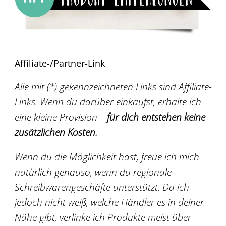
Affiliate-/Partner-Link
Alle mit (*) gekennzeichneten Links sind Affiliate-
Links. Wenn du darüber einkaufst, erhalte ich
eine kleine Provision –
für dich entstehen keine
zusätzlichen Kosten.
Wenn du die Möglichkeit hast, freue ich mich
natürlich genauso, wenn du regionale
Schreibwarengeschäfte unterstützt. Da ich
jedoch nicht weiß, welche Händler es in deiner
Nähe gibt, verlinke ich Produkte meist über