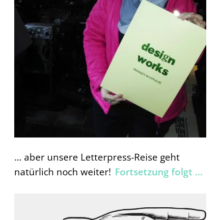
… aber unsere Letterpress-Reise geht
natürlich noch weiter!
Fortsetzung folgt …