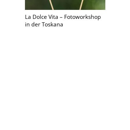
La Dolce Vita – Fotoworkshop
in der Toskana