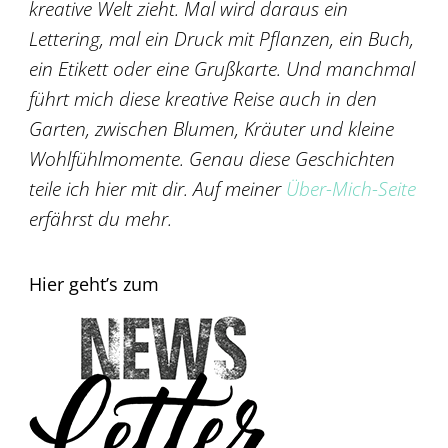
kreative Welt zieht. Mal wird daraus ein
Lettering, mal ein Druck mit Pflanzen, ein Buch,
ein Etikett oder eine Grußkarte. Und manchmal
führt mich diese kreative Reise auch in den
Garten, zwischen Blumen, Kräuter und kleine
Wohlfühlmomente. Genau diese Geschichten
teile ich hier mit dir. Auf meiner
Über-Mich-Seite
erfährst du mehr.
Hier geht’s zum