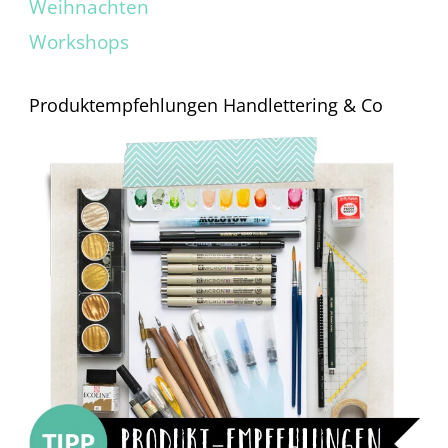
Weihnachten
Workshops
Produktempfehlungen Handlettering & Co