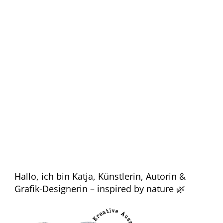
Hallo, ich bin Katja, Künstlerin, Autorin &
Grafik-Designerin – inspired by nature 🌿