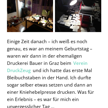
Einige Zeit danach – ich weiß es noch
genau, es war an meinem Geburtstag –
waren wir dann in der ehemaligen
Druckerei Bauer in Graz beim
Verein
DruckZeug
und ich hatte das erste Mal
Bleibuchstaben in der Hand. Ich durfte
sogar selber etwas setzen und dann an
einer Kniehebelpresse drucken. Was für
ein Erlebnis – es war für mich ein
unvergesslicher Tag …