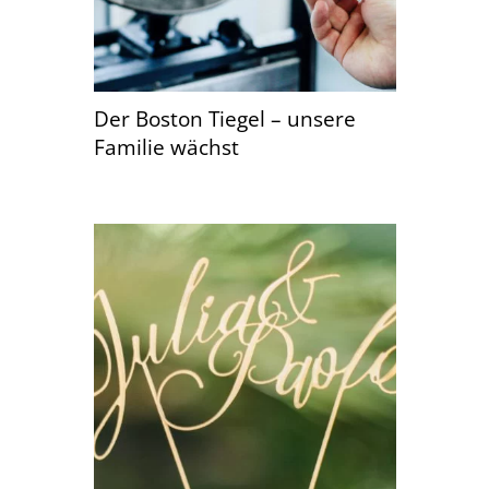
Der Boston Tiegel – unsere
Familie wächst