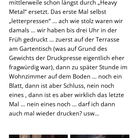
mittlerweile schon längst durch „Heavy
Metal“ ersetzt. Das erste Mal selbst
„letterpressen“ … ach wie stolz waren wir
damals … wir haben bis drei Uhr in der
Früh gedruckt … zuerst auf der Terrasse
am Gartentisch (was auf Grund des
Gewichts der Druckpresse eigentlich eher
fragwürdig war), dann zu später Stunde im
Wohnzimmer auf dem Boden … noch ein
Blatt, dann ist aber Schluss, nein noch
eines , dann ist es aber wirklich das letzte
Mal … nein eines noch … darf ich dann
auch mal wieder drucken? usw…