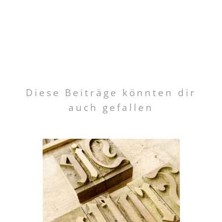
Diese Beiträge könnten dir
auch gefallen