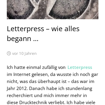
Letterpress – wie alles
begann …
vor 10 Jahren
Ich hatte einmal zufällig von
Letterpress
im Internet gelesen, da wusste ich noch gar
nicht, was das überhaupt ist – das war im
Jahr 2012. Danach habe ich stundenlang
recherchiert und mich immer mehr in
diese Drucktechnik verliebt. Ich habe viele