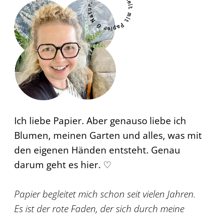
Ich liebe Papier. Aber genauso liebe ich
Blumen, meinen Garten und alles, was mit
den eigenen Händen entsteht. Genau
darum geht es hier. ♡
Papier begleitet mich schon seit vielen Jahren.
Es ist der rote Faden, der sich durch meine