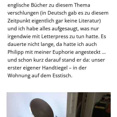
englische Bücher zu diesem Thema
verschlungen (in Deutsch gab es zu diesem
Zeitpunkt eigentlich gar keine Literatur)
und ich habe alles aufgesaugt, was nur
irgendwie mit Letterpress zu tun hatte. Es
dauerte nicht lange, da hatte ich auch
Philipp mit meiner Euphorie angesteckt …
und schon kurz darauf stand er da: unser
erster eigener Handtiegel – in der
Wohnung auf dem Esstisch.