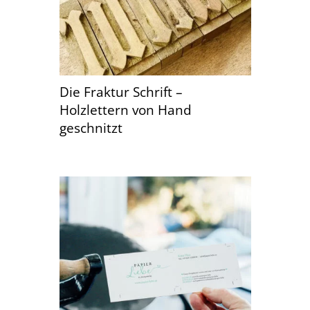
Die Fraktur Schrift –
Holzlettern von Hand
geschnitzt