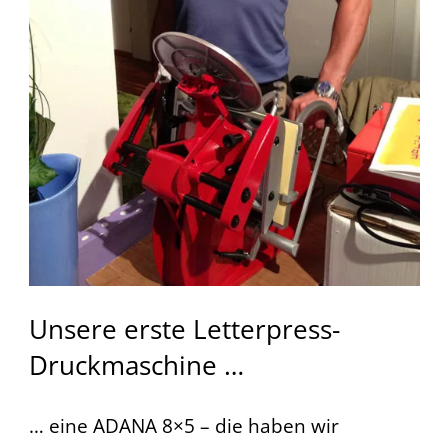
Unsere erste Letterpress-
Druckmaschine …
… eine ADANA 8×5 – die haben wir