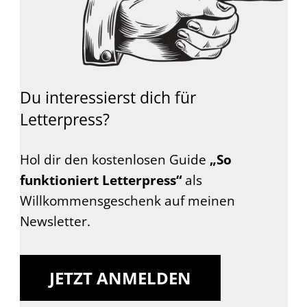
Du interessierst dich für
Letterpress?
Hol dir den kostenlosen Guide
„So
funktioniert Letterpress“
als
Willkommensgeschenk auf meinen
Newsletter.
JETZT ANMELDEN