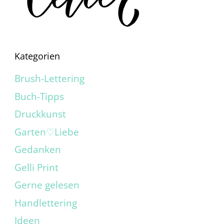
Kategorien
Brush-Lettering
Buch-Tipps
Druckkunst
Garten♡Liebe
Gedanken
Gelli Print
Gerne gelesen
Handlettering
Ideen